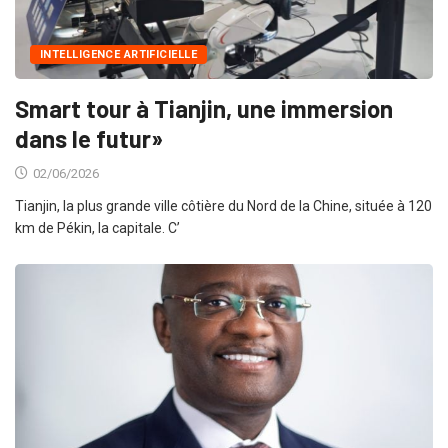
INTELLIGENCE ARTIFICIELLE
Smart tour à Tianjin, une immersion
dans le futur»
02/06/2026
Tianjin, la plus grande ville côtière du Nord de la Chine, située à 120
km de Pékin, la capitale. C’