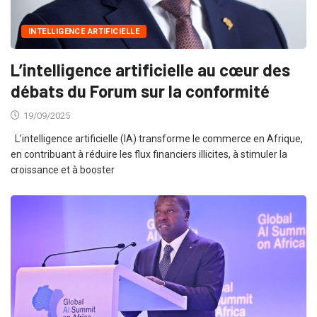
INTELLIGENCE ARTIFICIELLE
L’intelligence artificielle au cœur des
débats du Forum sur la conformité
19/09/2025
L’intelligence artificielle (IA) transforme le commerce en Afrique,
en contribuant à réduire les flux financiers illicites, à stimuler la
croissance et à booster