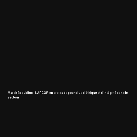
Marchés publics : L’ARCOP en croisade pour plus d’éthique et d’intégrité dans le
secteur