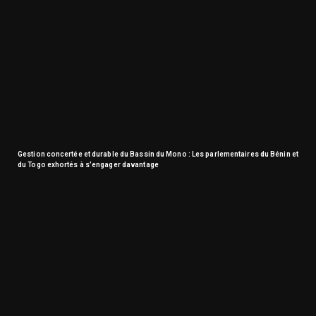
Gestion concertée et durable du Bassin du Mono : Les parlementaires du Bénin et
du Togo exhortés à s’engager davantage