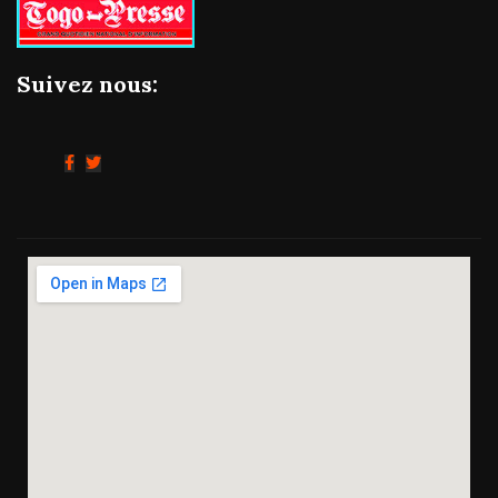
Suivez nous: