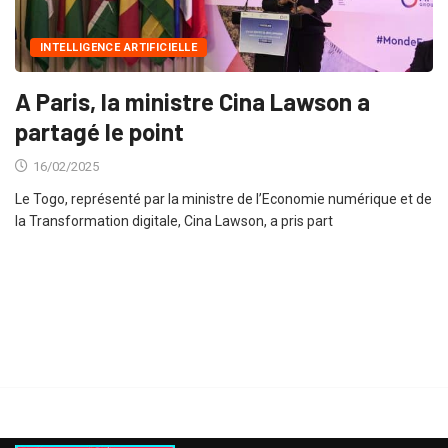
INTELLIGENCE ARTIFICIELLE
A Paris, la ministre Cina Lawson a
partagé le point
16/02/2025
Le Togo, représenté par la ministre de l’Economie numérique et de
la Transformation digitale, Cina Lawson, a pris part