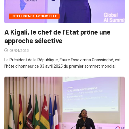
INTELLIGENCE ARTIFICIELLE
A Kigali, le chef de l’Etat prône une
approche sélective
03/04/2025
Le Président de la République, Faure Essozimna Gnassingbé, est
l’hôte d’honneur ce 03 avril 2025 du premier sommet mondial