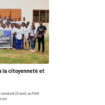
 la citoyenneté et
 vendredi 23 août, au Petit
s sur