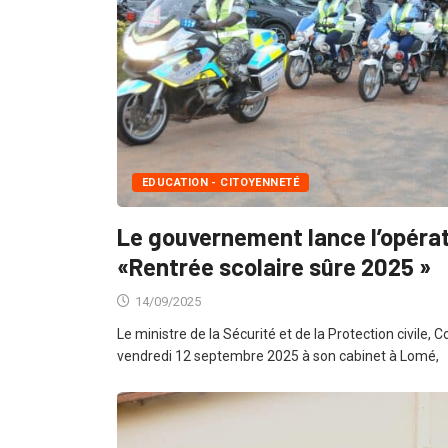
EDUCATION - CITOYENNETÉ
Le gouvernement lance l’opérat
«Rentrée scolaire sûre 2025 »
14/09/2025
Le ministre de la Sécurité et de la Protection civile, C
vendredi 12 septembre 2025 à son cabinet à Lomé,