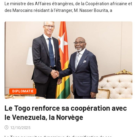
Le ministre des Affaires étrangères, de la Coopération africaine et
des Marocains résidant à l’étranger, M. Nasser Bourita, a
DIPLOMATIE
Le Togo renforce sa coopération avec
le Venezuela, la Norvège
12/10/2025