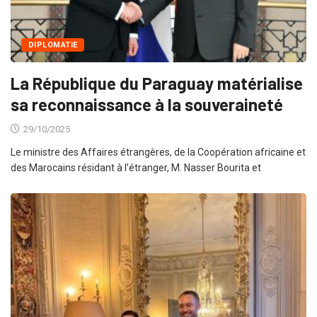
DIPLOMATIE
La République du Paraguay matérialise
sa reconnaissance à la souveraineté
29/10/2025
Le ministre des Affaires étrangères, de la Coopération africaine et
des Marocains résidant à l’étranger, M. Nasser Bourita et