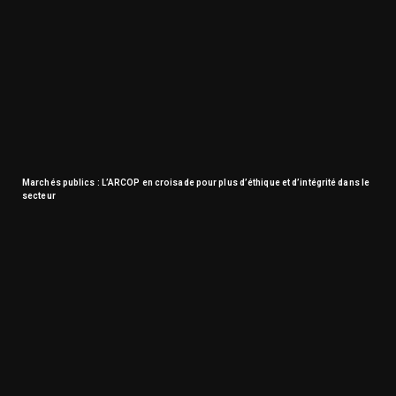
Marchés publics : L’ARCOP en croisade pour plus d’éthique et d’intégrité dans le
secteur