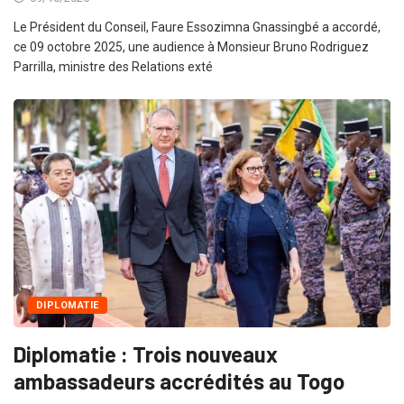
Le Président du Conseil, Faure Essozimna Gnassingbé a accordé,
ce 09 octobre 2025, une audience à Monsieur Bruno Rodriguez
Parrilla, ministre des Relations exté
DIPLOMATIE
Diplomatie : Trois nouveaux
ambassadeurs accrédités au Togo