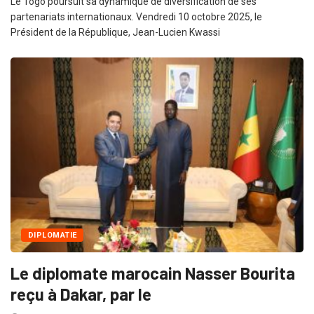
Le Togo poursuit sa dynamique de diversification de ses
partenariats internationaux. Vendredi 10 octobre 2025, le
Président de la République, Jean-Lucien Kwassi
DIPLOMATIE
Le diplomate marocain Nasser Bourita
reçu à Dakar, par le