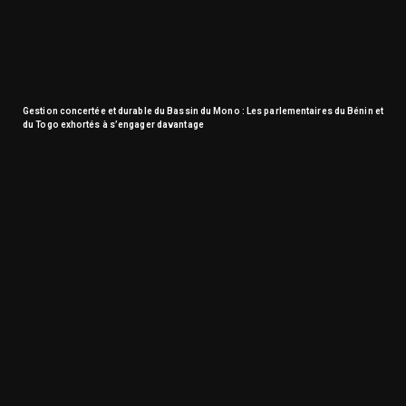
Gestion concertée et durable du Bassin du Mono : Les parlementaires du Bénin et
du Togo exhortés à s’engager davantage