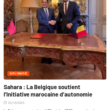
DIPLOMATIE
Sahara : La Belgique soutient
l’Initiative marocaine d’autonomie
23/10/2025