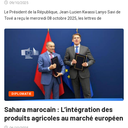
09/10/2025
Le Président de la République, Jean-Lucien Kwassi Lanyo Savi de
Tové a reçu le mercredi 08 octobre 2025, les lettres de
DIPLOMATIE
Sahara marocain : L’intégration des
produits agricoles au marché européen
06/10/2025