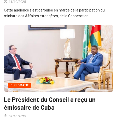
11/10/2025
Cette audience s’est déroulée en marge de la participation du
ministre des Affaires étrangères, de la Coopération
DIPLOMATIE
Le Président du Conseil a reçu un
émissaire de Cuba
09/10/2025