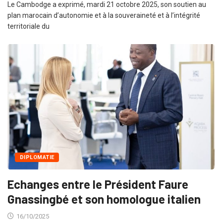
Le Cambodge a exprimé, mardi 21 octobre 2025, son soutien au
plan marocain d’autonomie et à la souveraineté et à l’intégrité
territoriale du
DIPLOMATIE
Echanges entre le Président Faure
Gnassingbé et son homologue italien
16/10/2025