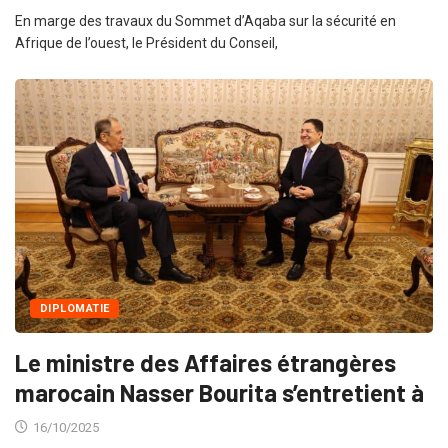
En marge des travaux du Sommet d’Aqaba sur la sécurité en
Afrique de l’ouest, le Président du Conseil,
DIPLOMATIE
Le ministre des Affaires étrangères
marocain Nasser Bourita s’entretient à
16/10/2025