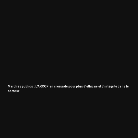
Marchés publics : L’ARCOP en croisade pour plus d’éthique et d’intégrité dans le
secteur