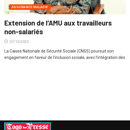
ASSURANCE MALADIE
Extension de l’AMU aux travailleurs
non-salariés
07/10/2025
La Caisse Nationale de Sécurité Sociale (CNSS) poursuit son
engagement en faveur de l’inclusion sociale, avec l’intégration des