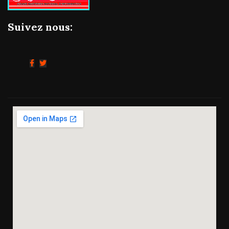
Suivez nous: