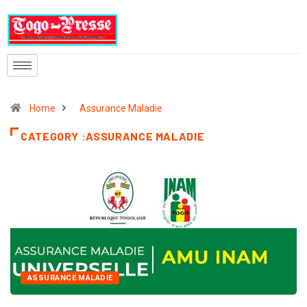
Home
Assurance Maladie
CATEGORY :ASSURANCE MALADIE
ASSURANCE MALADIE