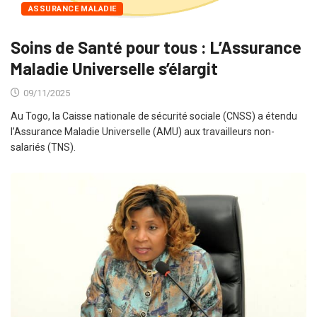
ASSURANCE MALADIE
Soins de Santé pour tous : L’Assurance
Maladie Universelle s’élargit
09/11/2025
Au Togo, la Caisse nationale de sécurité sociale (CNSS) a étendu
l’Assurance Maladie Universelle (AMU) aux travailleurs non-
salariés (TNS).