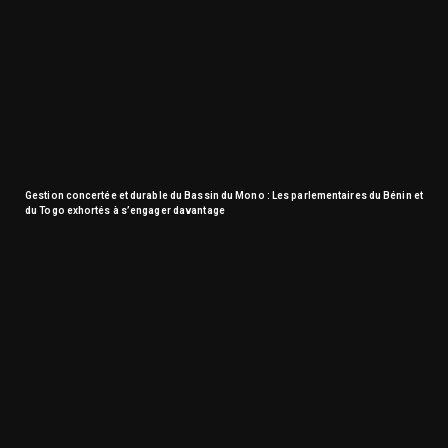
Gestion concertée et durable du Bassin du Mono : Les parlementaires du Bénin et
du Togo exhortés à s’engager davantage