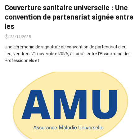
Couverture sanitaire universelle : Une
convention de partenariat signée entre
les
23/11/2025
Une cérémonie de signature de convention de partenariat a eu
lieu, vendredi 21 novembre 2025, à Lomé, entre l’Association des
Professionnels et