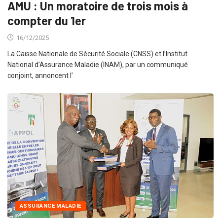
AMU : Un moratoire de trois mois à
compter du 1er
16/12/2025
La Caisse Nationale de Sécurité Sociale (CNSS) et l’Institut
National d’Assurance Maladie (INAM), par un communiqué
conjoint, annoncent l’
ASSURANCE MALADIE