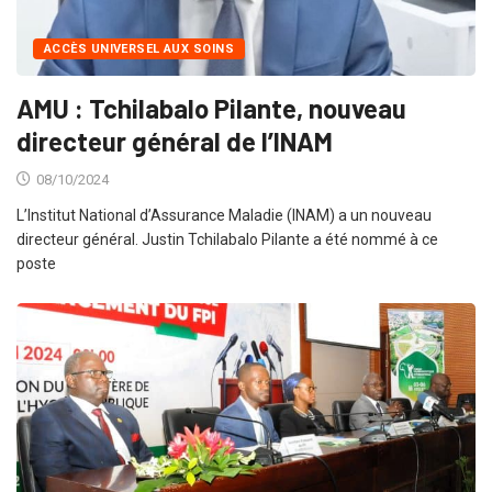
ACCÈS UNIVERSEL AUX SOINS
AMU : Tchilabalo Pilante, nouveau
directeur général de l’INAM
08/10/2024
L’Institut National d’Assurance Maladie (INAM) a un nouveau
directeur général. Justin Tchilabalo Pilante a été nommé à ce
poste