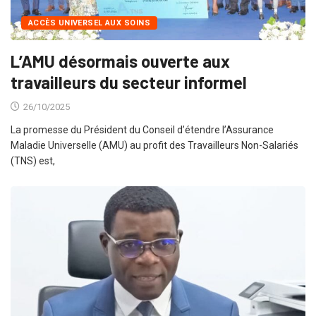
ACCÈS UNIVERSEL AUX SOINS
L’AMU désormais ouverte aux
travailleurs du secteur informel
26/10/2025
La promesse du Président du Conseil d’étendre l’Assurance
Maladie Universelle (AMU) au profit des Travailleurs Non-Salariés
(TNS) est,