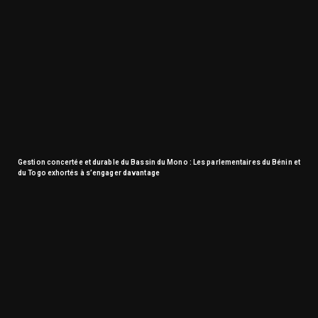
Gestion concertée et durable du Bassin du Mono : Les parlementaires du Bénin et
du Togo exhortés à s’engager davantage