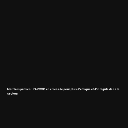
Marchés publics : L’ARCOP en croisade pour plus d’éthique et d’intégrité dans le
secteur