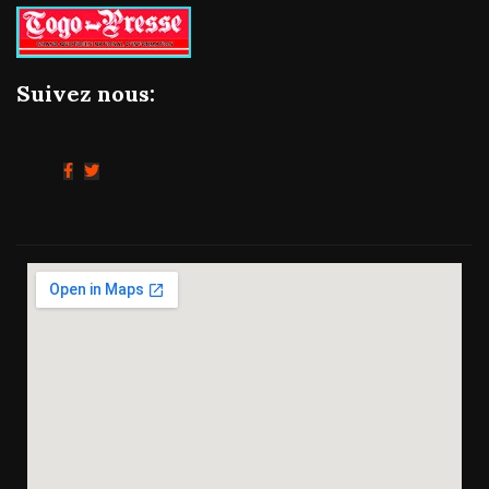
Suivez nous: