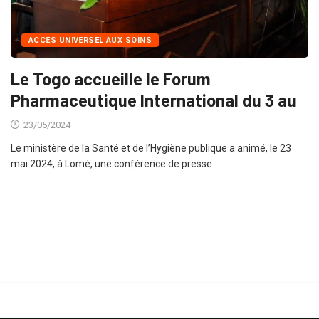
ACCÈS UNIVERSEL AUX SOINS
Le Togo accueille le Forum
Pharmaceutique International du 3 au
23/05/2024
Le ministère de la Santé et de l’Hygiène publique a animé, le 23
mai 2024, à Lomé, une conférence de presse