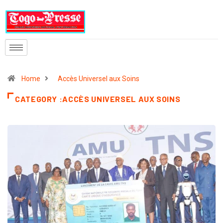
Home
Accès Universel aux Soins
CATEGORY :ACCÈS UNIVERSEL AUX SOINS