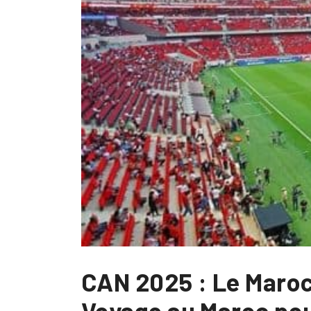
CAN 2025 : Le Maroc
Voyage au Maroc pou