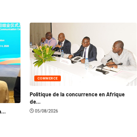
COMMERCE
Politique de la concurrence en Afrique
de...
05/08/2026