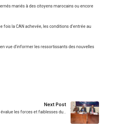
concernés mariés à des citoyens marocains ou encore
e fois la CAN achevée, les conditions d’entrée au
en vue d’informer les ressortissants des nouvelles
Next Post
évalue les forces et faiblesses du…