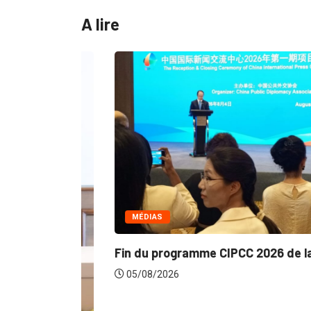
A lire
MÉDIAS
Fin du programme CIPCC 2026 de la...
05/08/2026