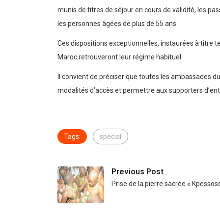
munis de titres de séjour en cours de validité, les p
les personnes âgées de plus de 55 ans.
Ces dispositions exceptionnelles, instaurées à titre
Maroc retrouveront leur régime habituel.
Il convient de préciser que toutes les ambassades d
modalités d’accès et permettre aux supporters d’ent
Tags:
special
Previous Post
Prise de la pierre sacrée « Kpessos