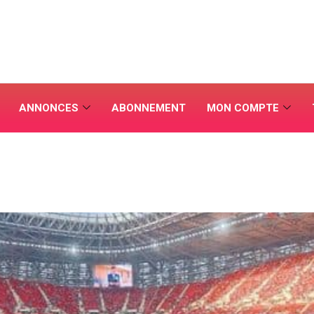
ANNONCES
ABONNEMENT
MON COMPTE