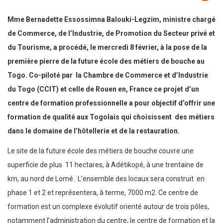
Mme Bernadette Essossimna Balouki-Legzim, ministre chargé
de Commerce, de l’Industrie, de Promotion du Secteur privé et
du Tourisme, a procédé, le mercredi 8 février, à la pose de la
première pierre de la future école des métiers de bouche au
Togo. Co-piloté par la Chambre de Commerce et d’Industrie
du Togo (CCIT) et celle de Rouen en, France ce projet d’un
centre de formation professionnelle a pour objectif d’offrir une
formation de qualité aux Togolais qui choisissent des métiers
dans le domaine de l’hôtellerie et de la restauration.
Le site de la future école des métiers de bouche couvre une
superficie de plus 11 hectares, à Adétikopé, à une trentaine de
km, au nord de Lomé. L’ensemble des locaux sera construit en
phase 1 et 2 et représentera, à terme, 7000 m2. Ce centre de
formation est un complexe évolutif orienté autour de trois pôles,
notamment l’administration du centre, le centre de formation et la