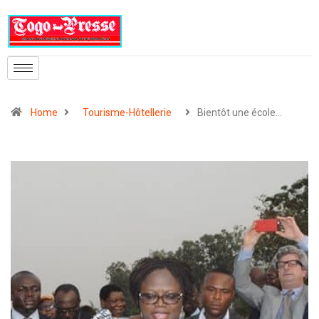
Home
Tourisme-Hôtellerie
Bientôt une école…