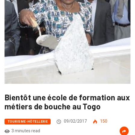
Bientôt une école de formation aux
métiers de bouche au Togo
09/02/2017
150
TOURISME-HÔTELLERIE
3 minutes read