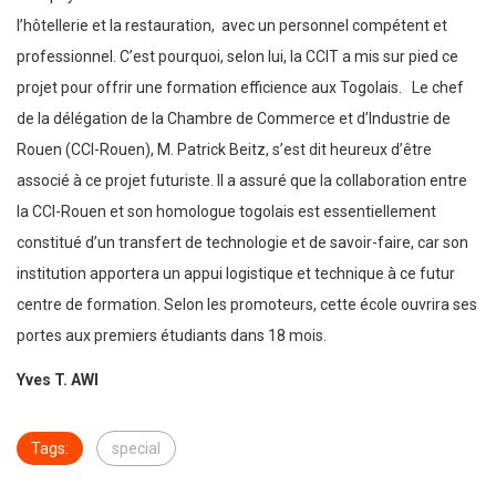
l’hôtellerie et la restauration, avec un personnel compétent et
professionnel. C’est pourquoi, selon lui, la CCIT a mis sur pied ce
projet pour offrir une formation efficience aux Togolais. Le chef
de la délégation de la Chambre de Commerce et d’Industrie de
Rouen (CCI-Rouen), M. Patrick Beitz, s’est dit heureux d’être
associé à ce projet futuriste. Il a assuré que la collaboration entre
la CCI-Rouen et son homologue togolais est essentiellement
constitué d’un transfert de technologie et de savoir-faire, car son
institution apportera un appui logistique et technique à ce futur
centre de formation. Selon les promoteurs, cette école ouvrira ses
portes aux premiers étudiants dans 18 mois.
Yves T. AWI
Tags:
special