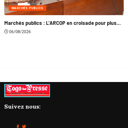
MARCHÉS PUBLICS
Marchés publics : L’ARCOP en croisade pour plus...
06/08/2026
Suivez nous: