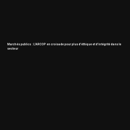
Marchés publics : L’ARCOP en croisade pour plus d’éthique et d’intégrité dans le
secteur