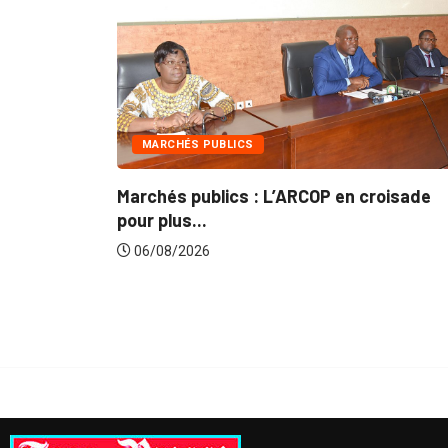
MARCHÉS PUBLICS
e
Marchés publics : L’ARCOP en croisade
pour plus...
06/08/2026