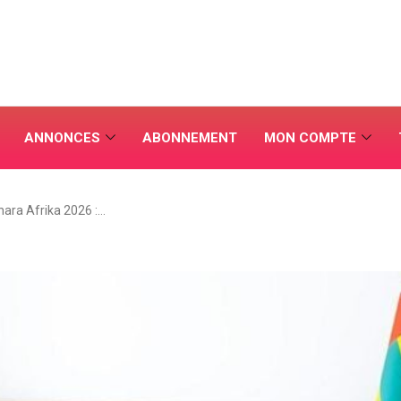
ANNONCES
ABONNEMENT
MON COMPTE
hara Afrika 2026 :…