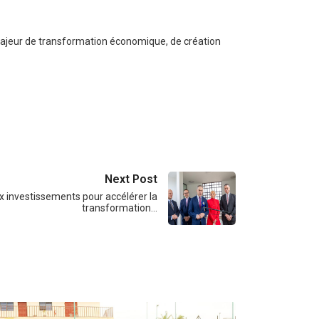
r majeur de transformation économique, de création
Next Post
 investissements pour accélérer la
transformation…