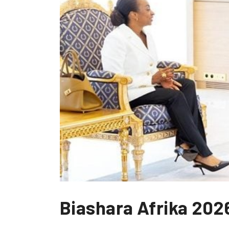
Biashara Afrika 2026