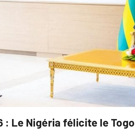
 : Le Nigéria félicite le Tog