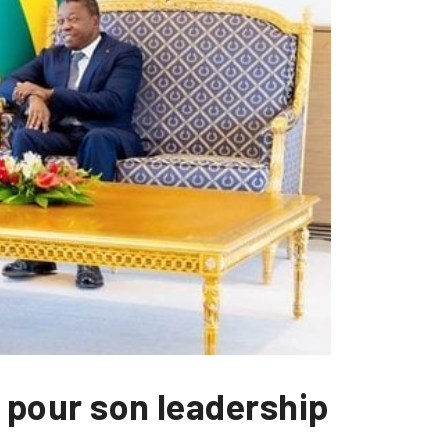
o pour son leadership