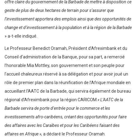
offre claire du gouvernement de la Barbade de mettre à disposition ce
geste de plus de deux hectares de terrain pour s’assurer que
l’investissement apportera des emplois ainsi que des opportunités de
change et d’investissement à la population et à la région de la Barbade
» a-t-elle indiqué.
Le Professeur Benedict Oramah, Président d’Afreximbank et du
Conseil d’administration de la Banque, pour sa part, a remercié
l’honorable Mia Mottley, son gouvernement et son peuple pour
l’accueil chaleureux réservé à sa délégation et pour avoir joué un
rôle de premier plan dans la réunification de l’Afrique mondiale en
accueillant l’AATC de la Barbade, qui servira également de bureau
régional d’Afreximbank pour la région CARICOM.
« L’AATC de la
Barbade servira de porte d’entrée pour le commerce et les
investissements afro-caribéens, créant des opportunités pour faire
des affaires avec les Caraïbes et pour les Caribéens faisant des
affaires en Afrique »,
a déclaré le Professeur Oramah.