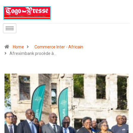
Home
Commerce Inter - Africain
Afreximbank procède à…