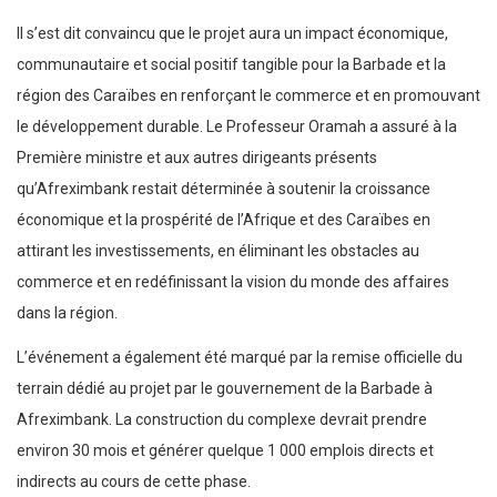
Il s’est dit convaincu que le projet aura un impact économique,
communautaire et social positif tangible pour la Barbade et la
région des Caraïbes en renforçant le commerce et en promouvant
le développement durable. Le Professeur Oramah a assuré à la
Première ministre et aux autres dirigeants présents
qu’Afreximbank restait déterminée à soutenir la croissance
économique et la prospérité de l’Afrique et des Caraïbes en
attirant les investissements, en éliminant les obstacles au
commerce et en redéfinissant la vision du monde des affaires
dans la région.
L’événement a également été marqué par la remise officielle du
terrain dédié au projet par le gouvernement de la Barbade à
Afreximbank. La construction du complexe devrait prendre
environ 30 mois et générer quelque 1 000 emplois directs et
indirects au cours de cette phase.