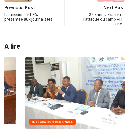
Previous Post
Next Post
La mission de l’IFAJ
32e anniversaire de
présentée aux journalistes
l’attaque du camp RIT :
Une…
A lire
INTÉGRATION RÉGIONALE