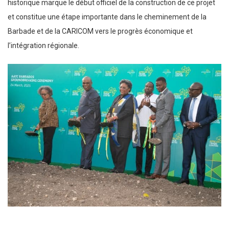
historique marque le début officiel de la construction de ce projet
et constitue une étape importante dans le cheminement de la
Barbade et de la CARICOM vers le progrès économique et
l’intégration régionale.