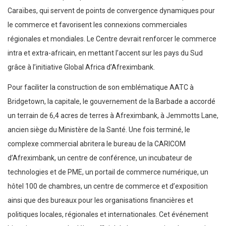
Caraïbes, qui servent de points de convergence dynamiques pour
le commerce et favorisent les connexions commerciales
régionales et mondiales. Le Centre devrait renforcer le commerce
intra et extra-africain, en mettant l’accent sur les pays du Sud
grâce à l’initiative Global Africa d’Afreximbank.
Pour faciliter la construction de son emblématique AATC à
Bridgetown, la capitale, le gouvernement de la Barbade a accordé
un terrain de 6,4 acres de terres à Afreximbank, à Jemmotts Lane,
ancien siège du Ministère de la Santé. Une fois terminé, le
complexe commercial abritera le bureau de la CARICOM
d’Afreximbank, un centre de conférence, un incubateur de
technologies et de PME, un portail de commerce numérique, un
hôtel 100 de chambres, un centre de commerce et d’exposition
ainsi que des bureaux pour les organisations financières et
politiques locales, régionales et internationales. Cet événement