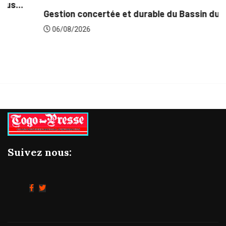
Gestion concertée et durable du Bassin du...
06/08/2026
Suivez nous: