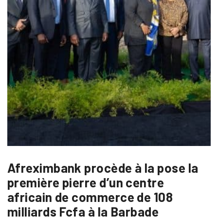
Afreximbank procède à la pose la
première pierre d’un centre
africain de commerce de 108
milliards Fcfa à la Barbade