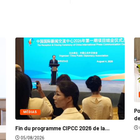
COMMERCE
Politique de la concurrence en Afrique
de...
05/08/2026