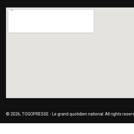
© 2026, TOGOPRESSE - Le grand quotidien national. All rights reser