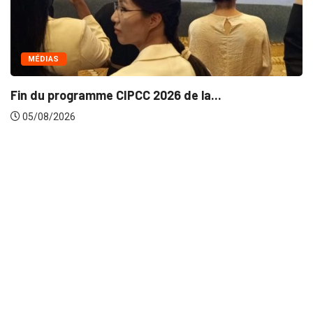
MÉDIAS
Fin du programme CIPCC 2026 de la...
05/08/2026