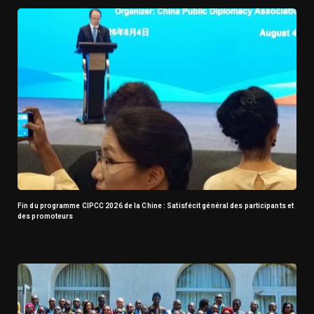
Fin du programme CIPCC 2026 de la Chine : Satisfécit général des participants et
des promoteurs