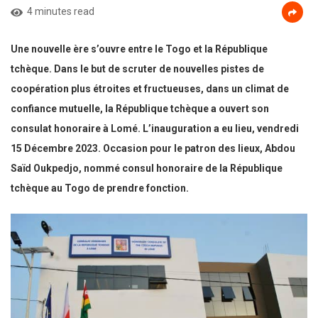
4 minutes read
Une nouvelle ère s’ouvre entre le Togo et la République
tchèque. Dans le but de scruter de nouvelles pistes de
coopération plus étroites et fructueuses, dans un climat de
confiance mutuelle, la République tchèque a ouvert son
consulat honoraire à Lomé. L’inauguration a eu lieu, vendredi
15 Décembre 2023. Occasion pour le patron des lieux, Abdou
Saïd
Oukpedjo, nommé consul honoraire de la République
tchèque au Togo de prendre fonction.