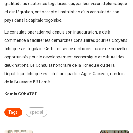
gratitude aux autorités togolaises qui, par leur vision diplomatique
et d’intégration, ont accepté l’installation d’un consulat de son
pays dans la capitale togolaise.
Le consulat, opérationnel depuis son inauguration, a déjà
commencé à faciliter les démarches consulaires pour les citoyens
tchèques et togolais. Cette présence renforcée ouvre de nouvelles
opportunités pour le développement économique et culturel des
deux nations. Le Consulat honoraire de la Tchéquie ou de la
République tchèque est situé au quartier Agoè-Cacavéli, non loin
de la Brasserie BB Lomé.
Komla GOKATSE
Tags:
special