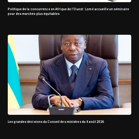
Politique de la concurrence en Afrique de l’Ouest : Lomé accueille un séminaire
pour des marchés plus équitables
Les grandes décisions du Conseil des ministres du 4 août 2026