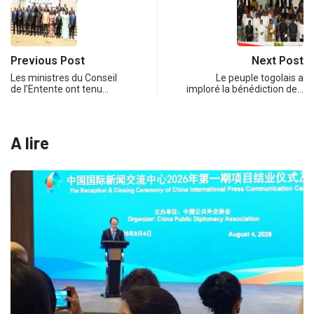
Previous Post
Next Post
Les ministres du Conseil
Le peuple togolais a
de l’Entente ont tenu…
imploré la bénédiction de…
A lire