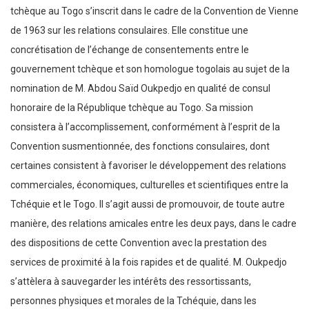
tchèque au Togo s’inscrit dans le cadre de la Convention de Vienne
de 1963 sur les relations consulaires. Elle constitue une
concrétisation de l’échange de consentements entre le
gouvernement tchèque et son homologue togolais au sujet de la
nomination de M. Abdou Saïd Oukpedjo en qualité de consul
honoraire de la République tchèque au Togo. Sa mission
consistera à l’accomplissement, conformément à l’esprit de la
Convention susmentionnée, des fonctions consulaires, dont
certaines consistent à favoriser le développement des relations
commerciales, économiques, culturelles et scientifiques entre la
Tchéquie et le Togo. Il s’agit aussi de promouvoir, de toute autre
manière, des relations amicales entre les deux pays, dans le cadre
des dispositions de cette Convention avec la prestation des
services de proximité à la fois rapides et de qualité. M. Oukpedjo
s’attèlera à sauvegarder les intérêts des ressortissants,
personnes physiques et morales de la Tchéquie, dans les