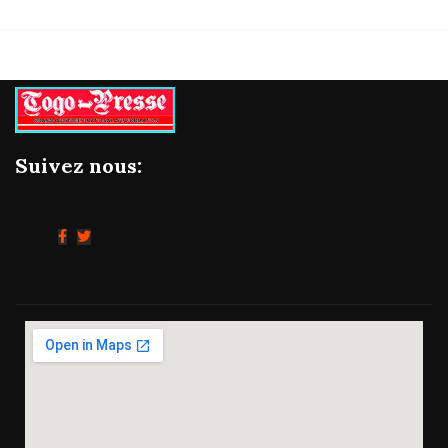
Suivez nous: