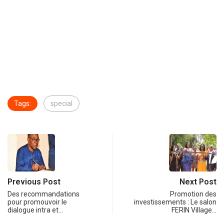
Tags:
special
Previous Post
Next Post
Des recommandations
Promotion des
pour promouvoir le
investissements : Le salon
dialogue intra et…
FERIN Village…