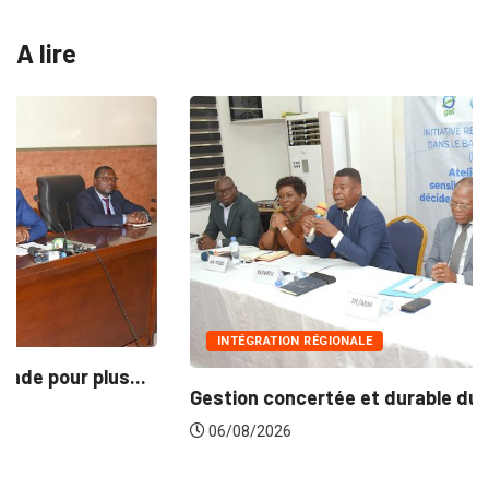
A lire
INTÉGRATION RÉGIONALE
Gestion concertée et durable du Bassin du...
06/08/2026