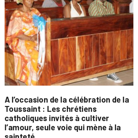
A l’occasion de la célébration de la
Toussaint : Les chrétiens
catholiques invités à cultiver
l’amour, seule voie qui mène à la
sainteté