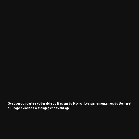
Gestion concertée et durable du Bassin du Mono : Les parlementaires du Bénin et
du Togo exhortés à s’engager davantage