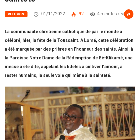
01/11/2022
92
4 minutes read
RELIGION
La communauté chrétienne catholique de par le monde a
célébré, hier, la fête de la Toussaint. A Lomé, cette célébration
a été marquée par des prières en l’honneur des saints. Ainsi, à
la Paroisse Notre Dame de la Rédemption de Bè-Klikamé, une
messe a été dite, appelant les fidèles à cultiver l’amour, à
rester humains, la seule voie qui mène à la sainteté.