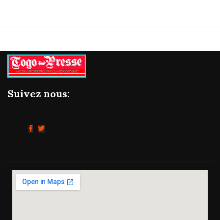
Suivez nous: