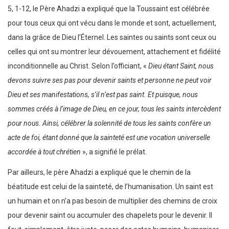
5, 1-12, le Père Ahadzi a expliqué que la Toussaint est célébrée
pour tous ceux qui ont vécu dans le monde et sont, actuellement,
dans la grâce de Dieu l’Éternel. Les saintes ou saints sont ceux ou
celles qui ont su montrer leur dévouement, attachement et fidélité
inconditionnelle au Christ. Selon l’officiant, «
Dieu étant Saint, nous
devons suivre ses pas pour devenir saints et personne ne peut voir
Dieu et ses manifestations, s’il n’est pas saint. Et puisque, nous
sommes créés à l’image de Dieu, en ce jour, tous les saints intercèdent
pour nous. Ainsi, célébrer la solennité de tous les saints confère un
acte de foi, étant donné que la sainteté est une vocation universelle
accordée à tout chrétien
», a signifié le prélat.
Par ailleurs, le père Ahadzi a expliqué que le chemin de la
béatitude est celui de la sainteté, de l’humanisation. Un saint est
un humain et on n’a pas besoin de multiplier des chemins de croix
pour devenir saint ou accumuler des chapelets pour le devenir. Il