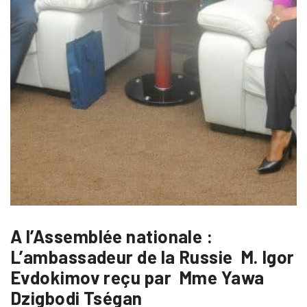
A l’Assemblée nationale :
L’ambassadeur de la Russie M. Igor
Evdokimov reçu par Mme Yawa
Dzigbodi Tségan