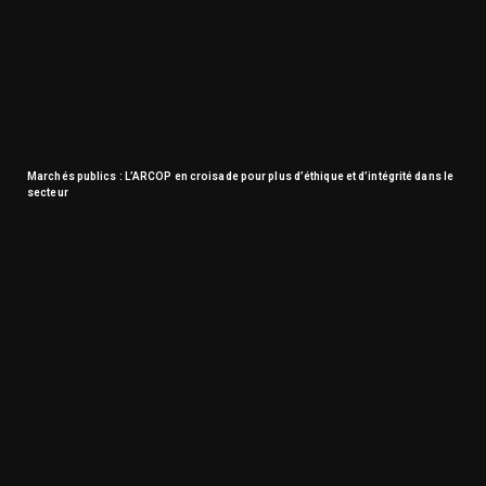
Marchés publics : L’ARCOP en croisade pour plus d’éthique et d’intégrité dans le
secteur