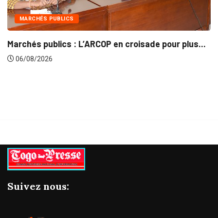
INTÉGRATION RÉGIONALE
croisade pour plus...
Gestion concertée et durable 
06/08/2026
Suivez nous: