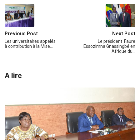
Previous Post
Next Post
Les universitaires appelés
Le président Faure
à contribution à la Mise…
Essozimna Gnassingbé en
Afrique du…
A lire