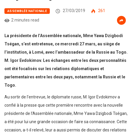
27/03/2019
261
ASSEMBLÉE NATIONALE
2 minutes read
La présidente de l’Assemblée nationale, Mme Yawa Dzigbodi
Tségan, s’est entretenue, ce mercredi 27 mars, au siège de
l’institution, à Lomé, avec l’ambassadeur de la Russie au Togo.
M. Igor Evdokimov. Les échanges entre les deux personnalités
ont été focalisés sur les relations diplomatiques et
parlementaires entre les deux pays, notamment la Russie et le
Togo.
Au sortir de l’entrevue, le diplomate russe, M. Igor Evdokimov a
confié à la presse que cette première rencontre avec la nouvelle
présidente de l’Assemblée nationale, Mme Yawa Dzigbodi Tségan,
a été pour lui une grande occasion de faire sa connaissance. Cette
occasion, a-t-il relevé, leur a aussi permis de discuter des relations