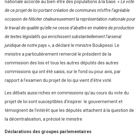
nationale accorde au bien-être des populations à la base. «
Le vote
de ce projet de loi portant création de communes m’offre l’agréable
occasion de féliciter chaleureusement la représentation nationale pour
le travail de qualité qu’elle ne cesse d’abattre en matière de production
de textes législatifs qui enrichissent substantiellement l’arsenal
juridique de notre pays
», a déclaré le ministre Boukpessi. Le
ministre a particulièrement remercié le président de la
commission des lois et tous les autres députés des autres
commissions qui ont été saisis, sur le fond ou pour avis, par
rapport à l’examen du projet de loi qui vient d’être voté.
Les débats aussi riches en commissions qu’au cours du vote du
projet de loi sont susceptibles d’inspirer le gouvernement et
témoignent de l’intérêt que les députés attachent à la question de
la décentralisation, a précisé le ministre.
Déclarations des groupes parlementaires