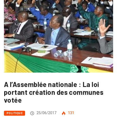
A l’Assemblée nationale : La loi
portant création des communes
votée
25/06/2017
131
POLITIQUE