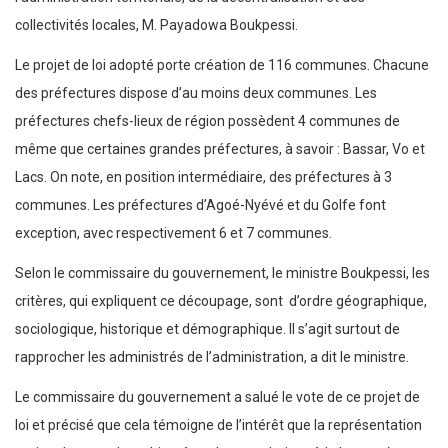
collectivités locales, M. Payadowa Boukpessi.
Le projet de loi adopté porte création de 116 communes. Chacune
des préfectures dispose d’au moins deux communes. Les
préfectures chefs-lieux de région possèdent 4 communes de
même que certaines grandes préfectures, à savoir : Bassar, Vo et
Lacs. On note, en position intermédiaire, des préfectures à 3
communes. Les préfectures d’Agoé-Nyévé et du Golfe font
exception, avec respectivement 6 et 7 communes.
Selon le commissaire du gouvernement, le ministre Boukpessi, les
critères, qui expliquent ce découpage, sont d’ordre géographique,
sociologique, historique et démographique. Il s’agit surtout de
rapprocher les administrés de l’administration, a dit le ministre.
Le commissaire du gouvernement a salué le vote de ce projet de
loi et précisé que cela témoigne de l’intérêt que la représentation