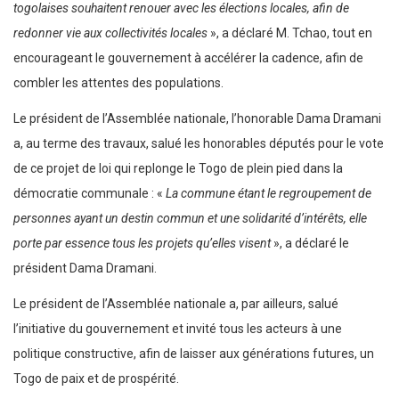
togolaises souhaitent renouer avec les élections locales, afin de
redonner vie aux collectivités locales
», a déclaré M. Tchao, tout en
encourageant le gouvernement à accélérer la cadence, afin de
combler les attentes des populations.
Le président de l’Assemblée nationale, l’honorable Dama Dramani
a, au terme des travaux, salué les honorables députés pour le vote
de ce projet de loi qui replonge le Togo de plein pied dans la
démocratie communale : «
La commune étant le regroupement de
personnes ayant un destin commun et une solidarité d’intérêts, elle
porte par essence tous les projets qu’elles visent
», a déclaré le
président Dama Dramani.
Le président de l’Assemblée nationale a, par ailleurs, salué
l’initiative du gouvernement et invité tous les acteurs à une
politique constructive, afin de laisser aux générations futures, un
Togo de paix et de prospérité.