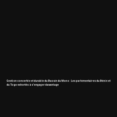
Gestion concertée et durable du Bassin du Mono : Les parlementaires du Bénin et
du Togo exhortés à s’engager davantage