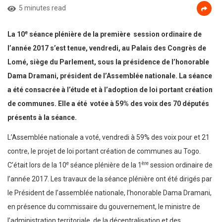
5 minutes read
e
La 10
séance plénière de la première
session ordinaire de
l’année 2017 s’est tenue, vendredi, au Palais des Congrès de
Lomé, siège du Parlement, sous la présidence de l’honorable
Dama Dramani, président de l’Assemblée nationale. La séance
a été consacrée à l’étude et à l’adoption de loi portant création
de communes. Elle a été votée à 59% des voix des 70 députés
présents à la séance.
L’Assemblée nationale a voté, vendredi à 59% des voix pour et 21
contre, le projet de loi portant création de communes au Togo.
e
ère
C’était lors de la 10
séance plénière de la 1
session ordinaire de
l’année 2017. Les travaux de la séance plénière ont été dirigés par
le Président de l’assemblée nationale, l’honorable Dama Dramani,
en présence du commissaire du gouvernement, le ministre de
l’administration territoriale, de la décentralisation et des