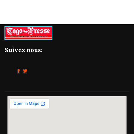
Suivez nous: