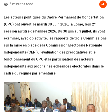
6 minutes read
Les acteurs politiques du Cadre Permanent de Concertation
e
(CPC) ont ouvert, le mardi 30 Juin 2026, à Lomé, leur 2
session au titre de l’année 2026. Du 30 juin au 3 juillet, ils vont
examiner, avec objectivité, les rapports de trois Commissions
sur la mise en place de la Commission Electorale Nationale
Indépendante (CENI), l’évaluation des prérogatives et le
fonctionnement du CPC et la participation des acteurs
indépendants aux prochaines échéances électorales dans le
cadre du régime parlementaire.