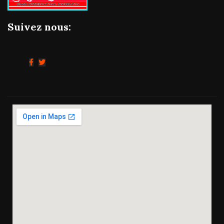
Suivez nous: