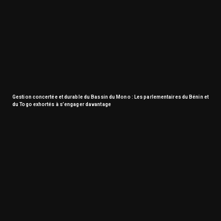
Gestion concertée et durable du Bassin du Mono : Les parlementaires du Bénin et
du Togo exhortés à s’engager davantage