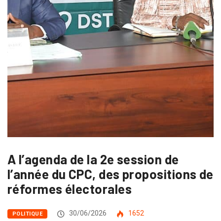
A l’agenda de la 2e session de
l’année du CPC, des propositions de
réformes électorales
30/06/2026
1652
POLITIQUE