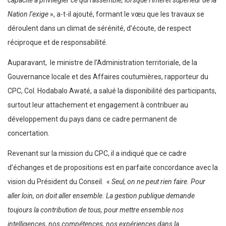
Nation l’exige
», a-t-il ajouté, formant le vœu que les travaux se
déroulent dans un climat de sérénité, d’écoute, de respect
réciproque et de responsabilité.
Auparavant, le ministre de l’Administration territoriale, de la
Gouvernance locale et des Affaires coutumières, rapporteur du
CPC, Col. Hodabalo Awaté, a salué la disponibilité des participants,
surtout leur attachement et engagement à contribuer au
développement du pays dans ce cadre permanent de
concertation.
Revenant sur la mission du CPC, il a indiqué que ce cadre
d’échanges et de propositions est en parfaite concordance avec la
vision du Président du Conseil. «
Seul, on ne peut rien faire. Pour
aller loin, on doit aller ensemble. La gestion publique demande
toujours la contribution de tous, pour mettre ensemble nos
intelligences, nos compétences, nos expériences dans la