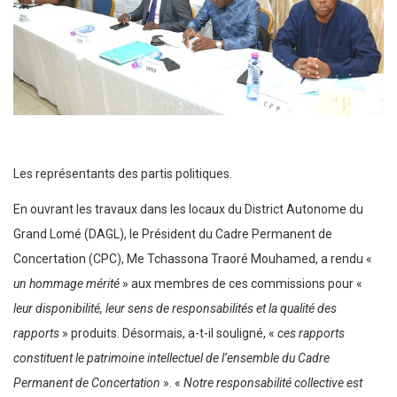
Les représentants des partis politiques.
En ouvrant les travaux dans les locaux du District Autonome du
Grand Lomé (DAGL), le Président du Cadre Permanent de
Concertation (CPC), Me Tchassona Traoré Mouhamed, a rendu «
un hommage mérité
» aux membres de ces commissions pour «
leur disponibilité, leur sens de responsabilités et la qualité des
rapports
» produits. Désormais, a-t-il souligné, «
ces rapports
constituent le patrimoine intellectuel de l’ensemble du Cadre
Permanent de Concertation
». «
Notre responsabilité collective est