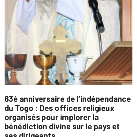
63è anniversaire de l’indépendance
du Togo : Des offices religieux
organisés pour implorer la
bénédiction divine sur le pays et
ses dirigeants