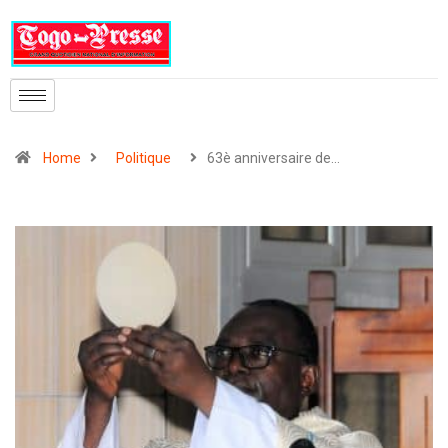
Home
Politique
63è anniversaire de…