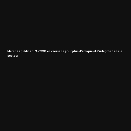
Marchés publics : L’ARCOP en croisade pour plus d’éthique et d’intégrité dans le
secteur