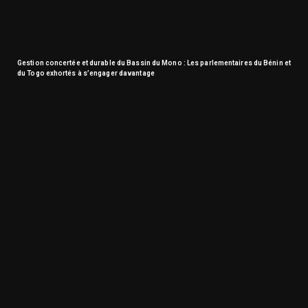
Gestion concertée et durable du Bassin du Mono : Les parlementaires du Bénin et
du Togo exhortés à s’engager davantage