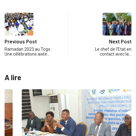
Previous Post
Next Post
Ramadan 2023 au Togo :
Le chef de l’Etat en
Une célébrations axée…
contact avec la…
A lire