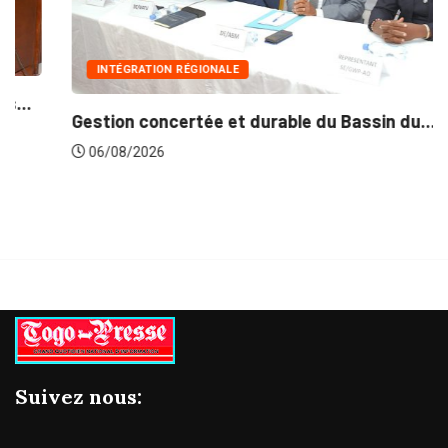
INTÉGRATION RÉGIONALE
Gestion concertée et durable du Bassin du...
06/08/2026
Suivez nous: