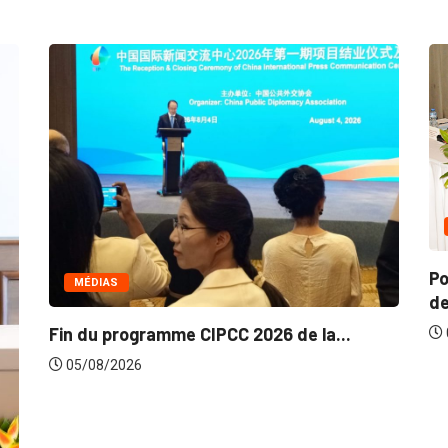
COMMERCE
Politique de la concurrence en Afrique
de...
05/08/2026