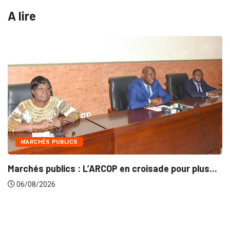
A lire
MARCHÉS PUBLICS
Marchés publics : L’ARCOP en croisade pour plus...
06/08/2026