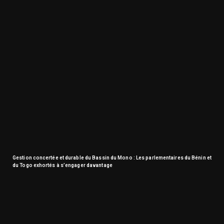
Gestion concertée et durable du Bassin du Mono : Les parlementaires du Bénin et
du Togo exhortés à s’engager davantage