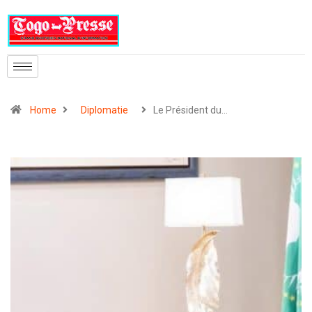
Home
Diplomatie
Le Président du…