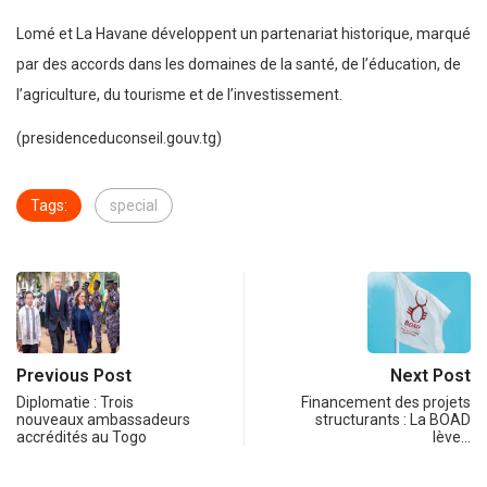
Lomé et La Havane développent un partenariat historique, marqué
par des accords dans les domaines de la santé, de l’éducation, de
l’agriculture, du tourisme et de l’investissement.
(presidenceduconseil.gouv.tg)
Tags:
special
Previous Post
Next Post
Diplomatie : Trois
Financement des projets
nouveaux ambassadeurs
structurants : La BOAD
accrédités au Togo
lève…