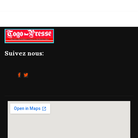
Suivez nous: