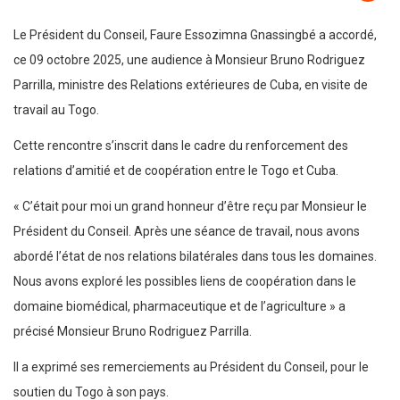
Le Président du Conseil, Faure Essozimna Gnassingbé a accordé,
ce 09 octobre 2025, une audience à Monsieur Bruno Rodriguez
Parrilla, ministre des Relations extérieures de Cuba, en visite de
travail au Togo.
Cette rencontre s’inscrit dans le cadre du renforcement des
relations d’amitié et de coopération entre le Togo et Cuba.
« C’était pour moi un grand honneur d’être reçu par Monsieur le
Président du Conseil. Après une séance de travail, nous avons
abordé l’état de nos relations bilatérales dans tous les domaines.
Nous avons exploré les possibles liens de coopération dans le
domaine biomédical, pharmaceutique et de l’agriculture » a
précisé Monsieur Bruno Rodriguez Parrilla.
Il a exprimé ses remerciements au Président du Conseil, pour le
soutien du Togo à son pays.