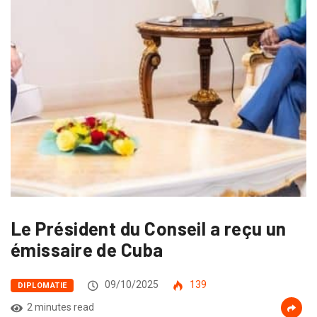
Le Président du Conseil a reçu un
émissaire de Cuba
09/10/2025
139
DIPLOMATIE
2 minutes read