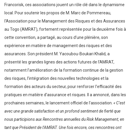
Francorisk, ces associations jouent un rôle clé dans le dynamisme
local. Pour soutenir les propos de M. Marc de Pommereau,
l’Association pour le Management des Risques et des Assurances
au Togo (AMRAT), fortement représentée pour la deuxième fois à
cette convention, a partagé, au cours d’une plénière, son
expérience en matière de management des risques et des
assurances. Son président M. Yacoubou-Boukari Khalid, a
présenté les grandes lignes des actions futures de l’AMRAT,
notamment l’amélioration de la formation continue de la gestion
des risques, l’intégration des nouvelles technologies et la
formation des acteurs du secteur, pour renforcer l’efficacité des
pratiques en matière d’assurance et risques. Il a annoncé, dans les
prochaines semaines, le lancement officiel de l’association.
« C’est
avec une grande satisfaction et un profond sentiment de fierté que
nous participions aux Rencontres annuelles du Risk Management, en
tant que Président de l’AMRAT. Une fois encore, ces rencontres ont