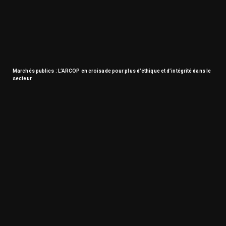
Marchés publics : L’ARCOP en croisade pour plus d’éthique et d’intégrité dans le
secteur