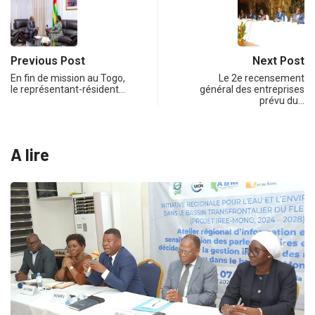
Previous Post
Next Post
En fin de mission au Togo,
Le 2e recensement
le représentant-résident…
général des entreprises
prévu du…
A lire