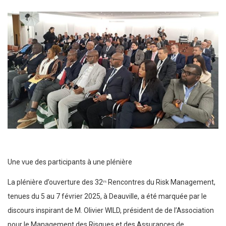
Une vue des participants à une plénière
La plénière d’ouverture des 32ᵉˢ Rencontres du Risk Management,
tenues du 5 au 7 février 2025, à Deauville, a été marquée par le
discours inspirant de M. Olivier WILD, président de de l’Association
pour le Management des Risques et des Assurances de