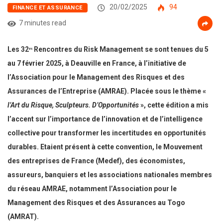
20/02/2025
94
FINANCE ET ASSURANCE
7 minutes read
Les 32ᵉˢ Rencontres du Risk Management se sont tenues du 5
au 7 février 2025, à Deauville en France, à l’initiative de
l’Association pour le Management des Risques et des
Assurances de l’Entreprise (AMRAE). Placée sous le thème «
l’Art du Risque, Sculpteurs. D’Opportunités
», cette édition a mis
l’accent sur l’importance de l’innovation et de l’intelligence
collective pour transformer les incertitudes en opportunités
durables. Etaient présent à cette convention, le Mouvement
des entreprises de France (Medef), des économistes,
assureurs, banquiers et les associations nationales membres
du réseau AMRAE, notamment l’Association pour le
Management des Risques et des Assurances au Togo
(AMRAT).