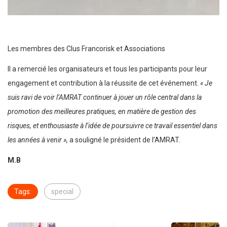
Les membres des Clus Francorisk et Associations
Il a remercié les organisateurs et tous les participants pour leur
engagement et contribution à la réussite de cet événement.
« Je
suis ravi de voir l’AMRAT continuer à jouer un rôle central dans la
promotion des meilleures pratiques, en matière de gestion des
risques, et enthousiaste à l’idée de poursuivre ce travail essentiel dans
les années à venir »,
a souligné le président de l’AMRAT.
M.B
Tags:
special