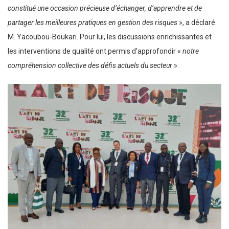
constitué une occasion précieuse d’échanger, d’apprendre et de
partager les meilleures pratiques en gestion des risques
», a déclaré
M. Yacoubou-Boukari. Pour lui, les discussions enrichissantes et
les interventions de qualité ont permis d’approfondir «
notre
compréhension collective des défis actuels du secteur
».