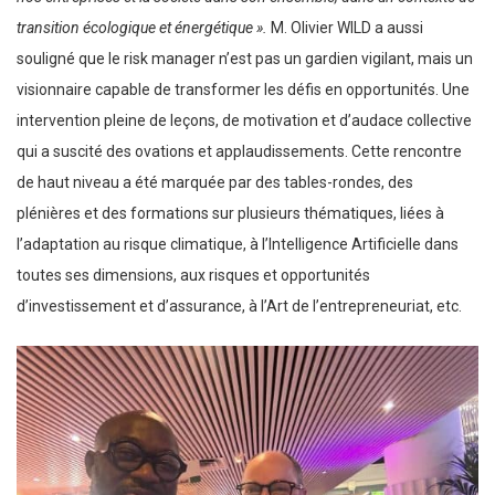
transition écologique et énergétique ».
M. Olivier WILD a aussi
souligné que le risk manager n’est pas un gardien vigilant, mais un
visionnaire capable de transformer les défis en opportunités. Une
intervention pleine de leçons, de motivation et d’audace collective
qui a suscité des ovations et applaudissements. Cette rencontre
de haut niveau a été marquée par des tables-rondes, des
plénières et des formations sur plusieurs thématiques, liées à
l’adaptation au risque climatique, à l’Intelligence Artificielle dans
toutes ses dimensions, aux risques et opportunités
d’investissement et d’assurance, à l’Art de l’entrepreneuriat, etc.