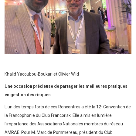
Khalid Yacoubou-Boukari et Olivier Wild
Une occasion précieuse de partager les meilleures pratiques
en gestion des risques
L’un des temps forts de ces Rencontres a été la 12ᵉ Convention de
la Francophonie du Club Francorisk. Elle a mis en lumière
l’importance des Associations Nationales membres du réseau
AMRAE. Pour M. Marc de Pommereau, président du Club