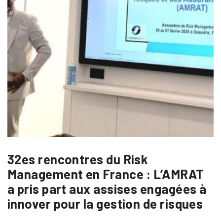
32es rencontres du Risk
Management en France : L’AMRAT
a pris part aux assises engagées à
innover pour la gestion de risques