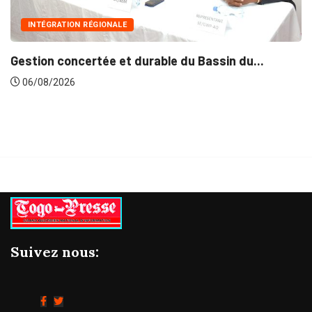
INTÉGRATION RÉGIONALE
Gestion concertée et durable du Bassin du...
06/08/2026
Suivez nous: