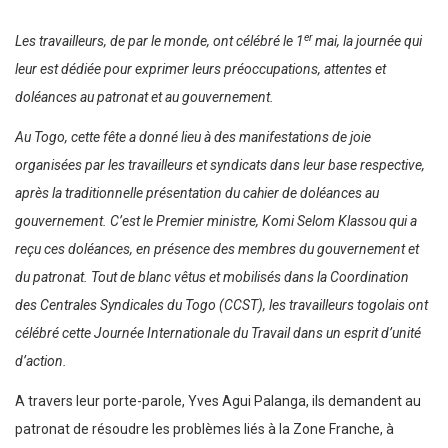
er
Les travailleurs, de par le monde, ont célébré le 1
mai, la journée qui
leur est dédiée pour exprimer leurs préoccupations, attentes et
doléances au patronat et au gouvernement.
Au Togo, cette fête a donné lieu à des manifestations de joie
organisées par les travailleurs et syndicats dans leur base respective,
après la traditionnelle présentation du cahier de doléances au
gouvernement. C’est le Premier ministre, Komi Selom Klassou qui a
reçu ces doléances, en présence des membres du gouvernement et
du patronat. Tout de blanc vêtus et mobilisés dans la Coordination
des Centrales Syndicales du Togo (CCST), les travailleurs togolais ont
célébré cette Journée Internationale du Travail dans un esprit d’unité
d’action.
A travers leur porte-parole, Yves Agui Palanga, ils demandent au
patronat de résoudre les problèmes liés à la Zone Franche, à