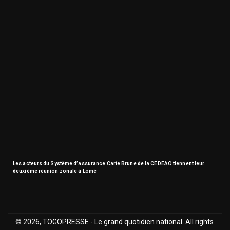
Les acteurs du Système d’assurance Carte Brune de la CEDEAO tiennent leur
deuxième réunion zonale à Lomé
© 2026, TOGOPRESSE - Le grand quotidien national. All rights