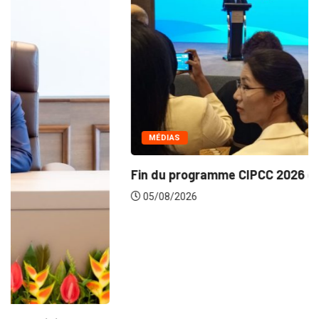
MÉDIAS
Fin du programme CIPCC 2026 de la...
05/08/2026