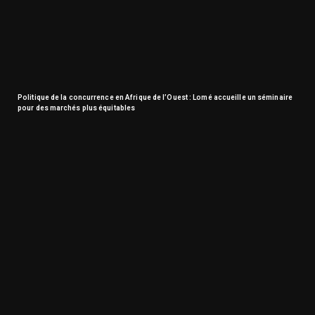
Politique de la concurrence en Afrique de l’Ouest : Lomé accueille un séminaire
pour des marchés plus équitables