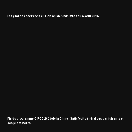
Les grandes décisions du Conseil des ministres du 4 août 2026
Fin du programme CIPCC 2026 de la Chine : Satisfécit général des participants et
des promoteurs