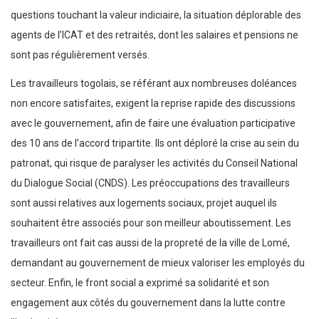
questions touchant la valeur indiciaire, la situation déplorable des
agents de l’ICAT et des retraités, dont les salaires et pensions ne
sont pas régulièrement versés.
Les travailleurs togolais, se référant aux nombreuses doléances
non encore satisfaites, exigent la reprise rapide des discussions
avec le gouvernement, afin de faire une évaluation participative
des 10 ans de l’accord tripartite. Ils ont déploré la crise au sein du
patronat, qui risque de paralyser les activités du Conseil National
du Dialogue Social (CNDS). Les préoccupations des travailleurs
sont aussi relatives aux logements sociaux, projet auquel ils
souhaitent être associés pour son meilleur aboutissement. Les
travailleurs ont fait cas aussi de la propreté de la ville de Lomé,
demandant au gouvernement de mieux valoriser les employés du
secteur. Enfin, le front social a exprimé sa solidarité et son
engagement aux côtés du gouvernement dans la lutte contre