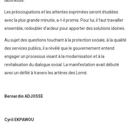
laborieuse.
Les préoccupations et les attentes exprimées seront étudiées
avec la plus grande minutie, a-t-il promis. Pour lui, il faut travailler
ensemble, redoubler d’ardeur pour apporter des solutions idoines.
Au sujet des questions touchant à la protection sociale, à la qualité
des services publics, il a révélé que le gouvernement entend
engager un processus visant à la modernisation et à la
revitalisation du dialogue social. La manifestation avait débuté
avec un défilé à travers les artères des Lomé.
Bernardin ADJOSSE
Cyril EKPAWOU