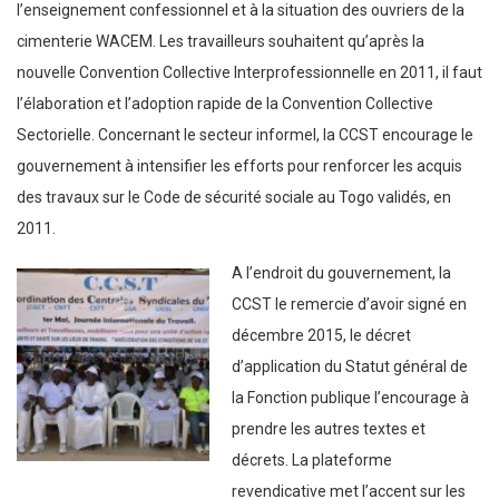
l’enseignement confessionnel et à la situation des ouvriers de la
cimenterie WACEM. Les travailleurs souhaitent qu’après la
nouvelle Convention Collective Interprofessionnelle en 2011, il faut
l’élaboration et l’adoption rapide de la Convention Collective
Sectorielle. Concernant le secteur informel, la CCST encourage le
gouvernement à intensifier les efforts pour renforcer les acquis
des travaux sur le Code de sécurité sociale au Togo validés, en
2011.
A l’endroit du gouvernement, la
CCST le remercie d’avoir signé en
décembre 2015, le décret
d’application du Statut général de
la Fonction publique l’encourage à
prendre les autres textes et
décrets. La plateforme
revendicative met l’accent sur les