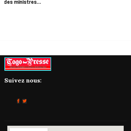
Suivez nous: