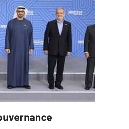
gouvernance