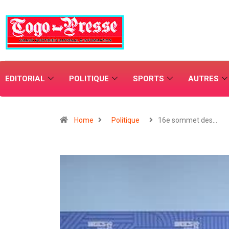
EDITORIAL
POLITIQUE
SPORTS
AUTRES
Home
Politique
16e sommet des…