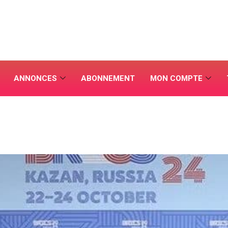
ANNONCES
ABONNEMENT
MON COMPTE