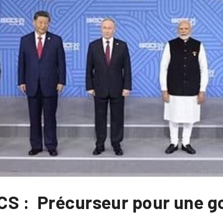
CS : Précurseur pour une 