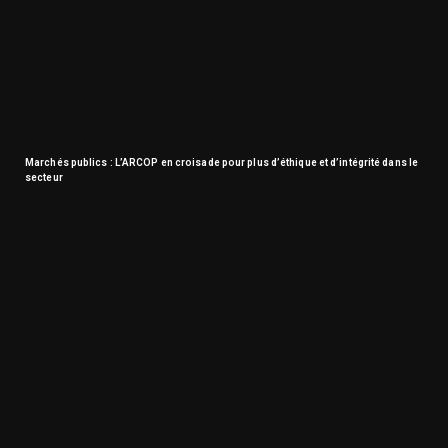
Marchés publics : L’ARCOP en croisade pour plus d’éthique et d’intégrité dans le
secteur