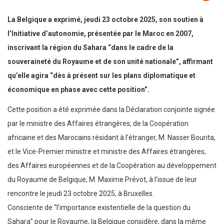
La Belgique a exprimé, jeudi 23 octobre 2025, son soutien à
l’Initiative d’autonomie, présentée par le Maroc en 2007,
inscrivant la région du Sahara “dans le cadre de la
souveraineté du Royaume et de son unité nationale”, affirmant
qu’elle agira “dès à présent sur les plans diplomatique et
économique en phase avec cette position”.
Cette position a été exprimée dans la Déclaration conjointe signée
par le ministre des Affaires étrangères, de la Coopération
africaine et des Marocains résidant à l’étranger, M. Nasser Bourita,
et le Vice-Premier ministre et ministre des Affaires étrangères,
des Affaires européennes et de la Coopération au développement
du Royaume de Belgique, M. Maxime Prévot, à l’issue de leur
rencontre le jeudi 23 octobre 2025, à Bruxelles.
Consciente de “l’importance existentielle de la question du
Sahara” pour le Royaume, la Belgique considère, dans la même