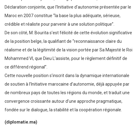
Déclaration conjointe, que l’Initiative d’autonomie présentée par le
Maroc en 2007 constitue “la base la plus adéquate, sérieuse,
crédible et réaliste pour parvenir à une solution politique”.
De son côté, M. Bourita s’est félicité de cette évolution significative
de la position belge, la qualifiant de “reconnaissance claire du
réalisme et de la légitimité de la vision portée par Sa Majesté le Roi
Mohammed VI, que Dieu L’assiste, pour le règlement définitif de
ce différend régional”.
Cette nouvelle position s’inscrit dans la dynamique internationale
de soutien à l’Initiative marocaine d’autonomie, déjà appuyée par
de nombreux pays de toutes les régions du monde, et traduit une
convergence croissante autour d’une approche pragmatique,
fondée sur le dialogue, la stabilité et la coopération régionale.
(diplomatie.ma)