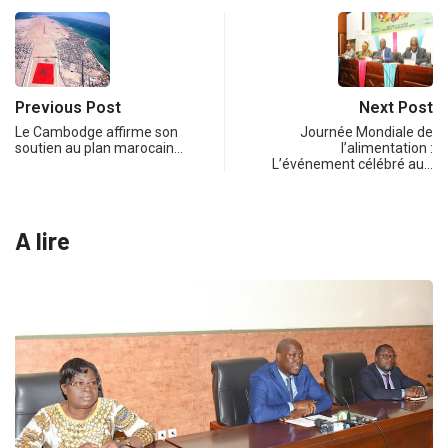
Previous Post
Next Post
Le Cambodge affirme son
Journée Mondiale de
soutien au plan marocain…
l’alimentation :
L’événement célébré au…
A lire