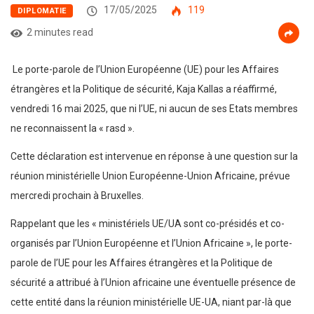
17/05/2025
119
DIPLOMATIE
2 minutes read
Le porte-parole de l’Union Européenne (UE) pour les Affaires
étrangères et la Politique de sécurité, Kaja Kallas a réaffirmé,
vendredi 16 mai 2025, que ni l’UE, ni aucun de ses Etats membres
ne reconnaissent la « rasd ».
Cette déclaration est intervenue en réponse à une question sur la
réunion ministérielle Union Européenne-Union Africaine, prévue
mercredi prochain à Bruxelles.
Rappelant que les « ministériels UE/UA sont co-présidés et co-
organisés par l’Union Européenne et l’Union Africaine », le porte-
parole de l’UE pour les Affaires étrangères et la Politique de
sécurité a attribué à l’Union africaine une éventuelle présence de
cette entité dans la réunion ministérielle UE-UA, niant par-là que