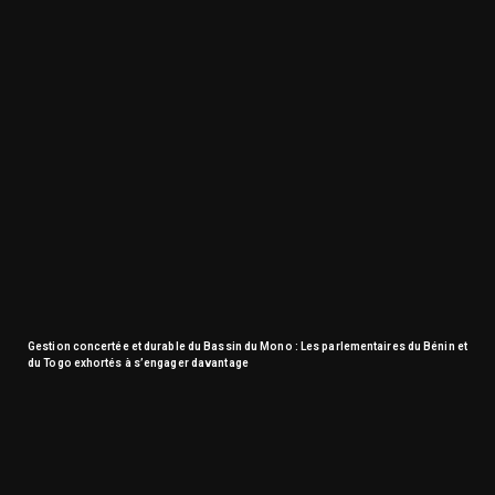
Gestion concertée et durable du Bassin du Mono : Les parlementaires du Bénin et
du Togo exhortés à s’engager davantage