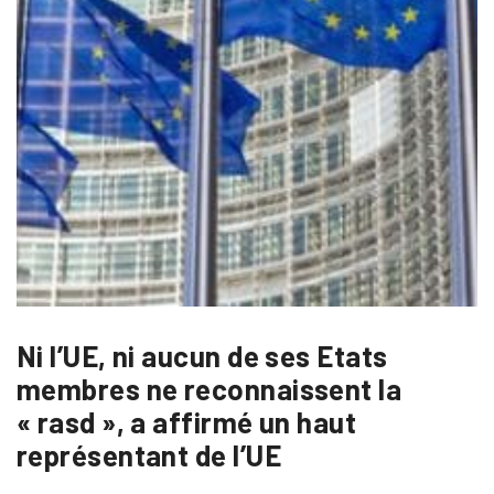
Ni l’UE, ni aucun de ses Etats
membres ne reconnaissent la
« rasd », a affirmé un haut
représentant de l’UE