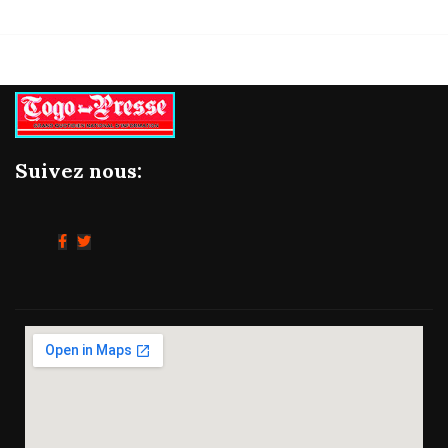
Suivez nous: