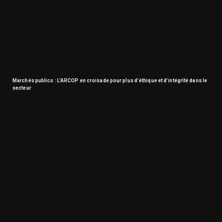
Marchés publics : L’ARCOP en croisade pour plus d’éthique et d’intégrité dans le
secteur