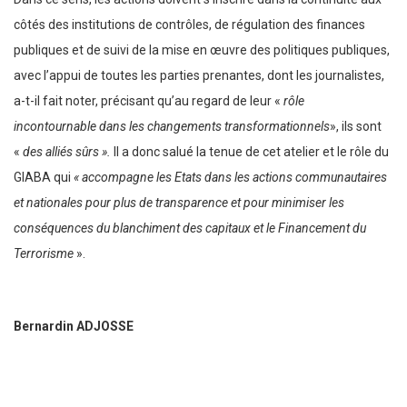
côtés des institutions de contrôles, de régulation des finances
publiques et de suivi de la mise en œuvre des politiques publiques,
avec l’appui de toutes les parties prenantes, dont les journalistes,
a-t-il fait noter, précisant qu’au regard de leur «
rôle
incontournable dans les changements transformationnels
», ils sont
«
des alliés sûrs ».
Il a donc salué la tenue de cet atelier et le rôle du
GIABA qui
« accompagne les Etats dans les actions communautaires
et nationales pour plus de transparence et pour minimiser les
conséquences du blanchiment des capitaux et le Financement du
Terrorisme
».
Bernardin ADJOSSE