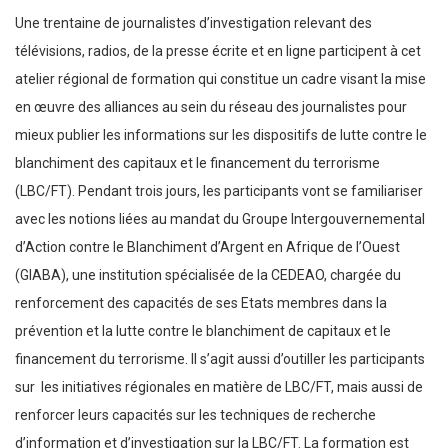
Une trentaine de journalistes d’investigation relevant des
télévisions, radios, de la presse écrite et en ligne participent à cet
atelier régional de formation qui constitue un cadre visant la mise
en œuvre des alliances au sein du réseau des journalistes pour
mieux publier les informations sur les dispositifs de lutte contre le
blanchiment des capitaux et le financement du terrorisme
(LBC/FT). Pendant trois jours, les participants vont se familiariser
avec les notions liées au mandat du Groupe Intergouvernemental
d’Action contre le Blanchiment d’Argent en Afrique de l’Ouest
(GIABA), une institution spécialisée de la CEDEAO, chargée du
renforcement des capacités de ses Etats membres dans la
prévention et la lutte contre le blanchiment de capitaux et le
financement du terrorisme. Il s’agit aussi d’outiller les participants
sur les initiatives régionales en matière de LBC/FT, mais aussi de
renforcer leurs capacités sur les techniques de recherche
d’information et d’investigation sur la LBC/FT. La formation est