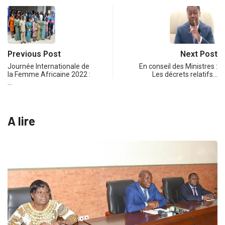
Previous Post
Next Post
Journée Internationale de
En conseil des Ministres :
la Femme Africaine 2022 :
Les décrets relatifs…
…
A lire