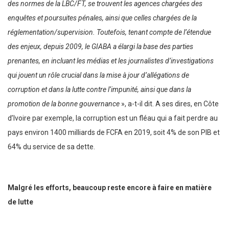
des normes de la LBC/FT, se trouvent les agences chargées des
enquêtes et poursuites pénales, ainsi que celles chargées de la
réglementation/supervision. Toutefois, tenant compte de l’étendue
des enjeux, depuis 2009, le GIABA a élargi la base des parties
prenantes, en incluant les médias et les journalistes d’investigations
qui jouent un rôle crucial dans la mise à jour d’allégations de
corruption et dans la lutte contre l’impunité, ainsi que dans la
promotion de la bonne gouvernance
», a-t-il dit. A ses dires, en Côte
d’Ivoire par exemple, la corruption est un fléau qui a fait perdre au
pays environ 1400 milliards de FCFA en 2019, soit 4% de son PIB et
64% du service de sa dette.
Malgré les efforts, beaucoup reste encore à faire en matière
de lutte