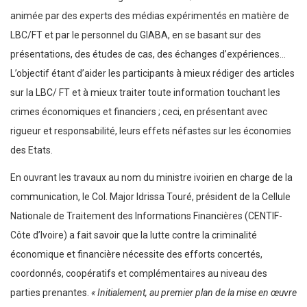
animée par des experts des médias expérimentés en matière de
LBC/FT et par le personnel du GIABA, en se basant sur des
présentations, des études de cas, des échanges d’expériences…
L’objectif étant d’aider les participants à mieux rédiger des articles
sur la LBC/ FT et à mieux traiter toute information touchant les
crimes économiques et financiers ; ceci, en présentant avec
rigueur et responsabilité, leurs effets néfastes sur les économies
des Etats.
En ouvrant les travaux au nom du ministre ivoirien en charge de la
communication, le Col. Major Idrissa Touré, président de la Cellule
Nationale de Traitement des Informations Financières (CENTIF-
Côte d’Ivoire) a fait savoir que la lutte contre la criminalité
économique et financière nécessite des efforts concertés,
coordonnés, coopératifs et complémentaires au niveau des
parties prenantes.
« Initialement, au premier plan de la mise en œuvre