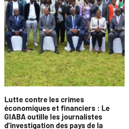
Lutte contre les crimes
économiques et financiers : Le
GIABA outille les journalistes
d’investigation des pays de la