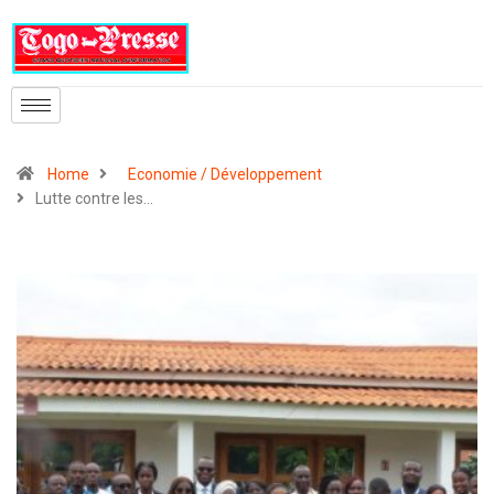
Home
Economie / Développement
Lutte contre les…