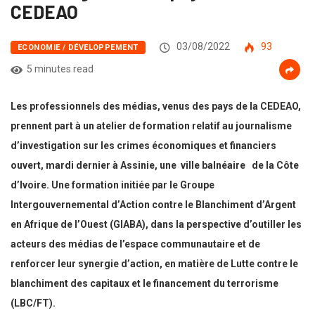
CEDEAO
03/08/2022
93
ECONOMIE / DÉVELOPPEMENT
5 minutes read
Les professionnels des médias, venus des pays de la CEDEAO,
prennent part à un atelier de formation relatif au journalisme
d’investigation sur les crimes économiques et financiers
ouvert, mardi dernier à Assinie, une ville balnéaire de la Côte
d’Ivoire. Une formation initiée par le Groupe
Intergouvernemental d’Action contre le Blanchiment d’Argent
en Afrique de l’Ouest (GIABA), dans la perspective d’outiller les
acteurs des médias de l’espace communautaire et de
renforcer leur synergie d’action, en matière de Lutte contre le
blanchiment des capitaux et le financement du terrorisme
(LBC/FT).