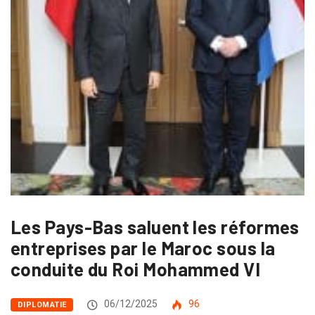
Les Pays-Bas saluent les réformes
entreprises par le Maroc sous la
conduite du Roi Mohammed VI
06/12/2025
96
DIPLOMATIE