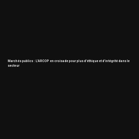
Marchés publics : L’ARCOP en croisade pour plus d’éthique et d’intégrité dans le
secteur