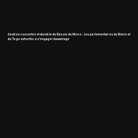
Gestion concertée et durable du Bassin du Mono : Les parlementaires du Bénin et
du Togo exhortés à s’engager davantage