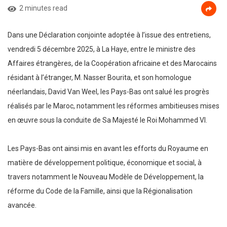
2 minutes read
Dans une Déclaration conjointe adoptée à l’issue des entretiens,
vendredi 5 décembre 2025, à La Haye, entre le ministre des
Affaires étrangères, de la Coopération africaine et des Marocains
résidant à l’étranger, M. Nasser Bourita, et son homologue
néerlandais, David Van Weel, les Pays-Bas ont salué les progrès
réalisés par le Maroc, notamment les réformes ambitieuses mises
en œuvre sous la conduite de Sa Majesté le Roi Mohammed VI.
Les Pays-Bas ont ainsi mis en avant les efforts du Royaume en
matière de développement politique, économique et social, à
travers notamment le Nouveau Modèle de Développement, la
réforme du Code de la Famille, ainsi que la Régionalisation
avancée.