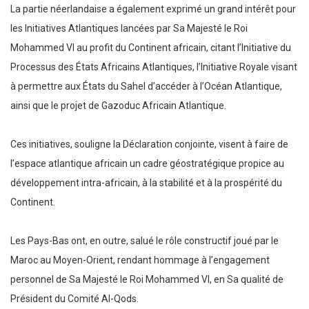
La partie néerlandaise a également exprimé un grand intérêt pour
les Initiatives Atlantiques lancées par Sa Majesté le Roi
Mohammed VI au profit du Continent africain, citant l’Initiative du
Processus des États Africains Atlantiques, l’Initiative Royale visant
à permettre aux États du Sahel d’accéder à l’Océan Atlantique,
ainsi que le projet de Gazoduc Africain Atlantique.
Ces initiatives, souligne la Déclaration conjointe, visent à faire de
l’espace atlantique africain un cadre géostratégique propice au
développement intra-africain, à la stabilité et à la prospérité du
Continent.
Les Pays-Bas ont, en outre, salué le rôle constructif joué par le
Maroc au Moyen-Orient, rendant hommage à l’engagement
personnel de Sa Majesté le Roi Mohammed VI, en Sa qualité de
Président du Comité Al-Qods.