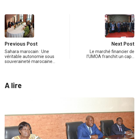
Previous Post
Next Post
Sahara marocain : Une
Le marché financier de
véritable autonomie sous
l’UMOA franchit un cap…
souveraineté marocaine…
A lire