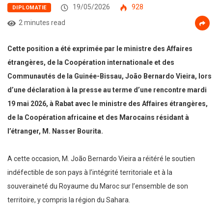
19/05/2026
928
DIPLOMATIE
2 minutes read
Cette position a été exprimée par le ministre des Affaires
étrangères, de la Coopération internationale et des
Communautés de la Guinée-Bissau, João Bernardo Vieira, lors
d’une déclaration à la presse au terme d’une rencontre mardi
19 mai 2026, à Rabat avec le ministre des Affaires étrangères,
de la Coopération africaine et des Marocains résidant à
l’étranger, M. Nasser Bourita.
A cette occasion, M. João Bernardo Vieira a réitéré le soutien
indéfectible de son pays à l’intégrité territoriale et à la
souveraineté du Royaume du Maroc sur l’ensemble de son
territoire, y compris la région du Sahara.