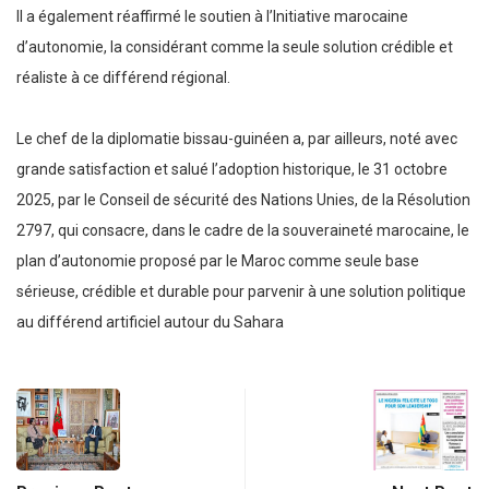
Il a également réaffirmé le soutien à l’Initiative marocaine
d’autonomie, la considérant comme la seule solution crédible et
réaliste à ce différend régional.
Le chef de la diplomatie bissau-guinéen a, par ailleurs, noté avec
grande satisfaction et salué l’adoption historique, le 31 octobre
2025, par le Conseil de sécurité des Nations Unies, de la Résolution
2797, qui consacre, dans le cadre de la souveraineté marocaine, le
plan d’autonomie proposé par le Maroc comme seule base
sérieuse, crédible et durable pour parvenir à une solution politique
au différend artificiel autour du Sahara