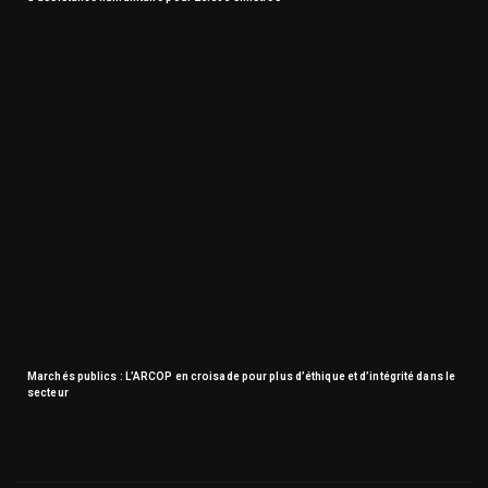
Marchés publics : L’ARCOP en croisade pour plus d’éthique et d’intégrité dans le
secteur