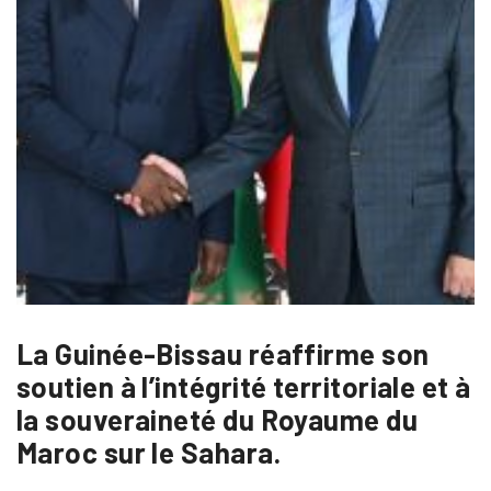
La Guinée-Bissau réaffirme son
soutien à l’intégrité territoriale et à
la souveraineté du Royaume du
Maroc sur le Sahara.