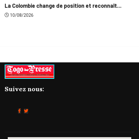
a Colombie change de position et reconnaît...
10/08/2026
Suivez nous: