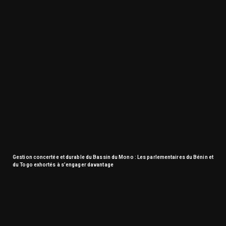
Gestion concertée et durable du Bassin du Mono : Les parlementaires du Bénin et
du Togo exhortés à s’engager davantage