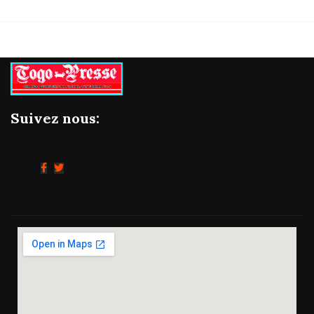
Suivez nous: