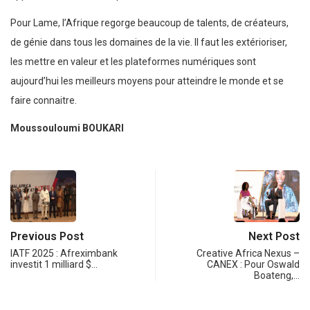
Pour Lame, l’Afrique regorge beaucoup de talents, de créateurs,
de génie dans tous les domaines de la vie. Il faut les extérioriser,
les mettre en valeur et les plateformes numériques sont
aujourd’hui les meilleurs moyens pour atteindre le monde et se
faire connaitre.
Moussouloumi BOUKARI
Previous Post
Next Post
IATF 2025 : Afreximbank
Creative Africa Nexus –
investit 1 milliard $…
CANEX : Pour Oswald
Boateng,…