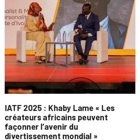
IATF 2025 : Khaby Lame « Les
créateurs africains peuvent
façonner l’avenir du
divertissement mondial »