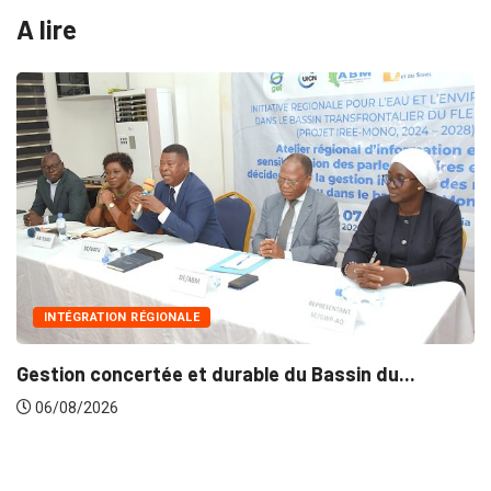
A lire
INTÉGRATION RÉGIONALE
Gestion concertée et durable du Bassin du...
06/08/2026