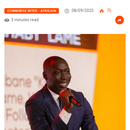
08/09/2025
75
COMMERCE INTER - AFRICAIN
3 minutes read