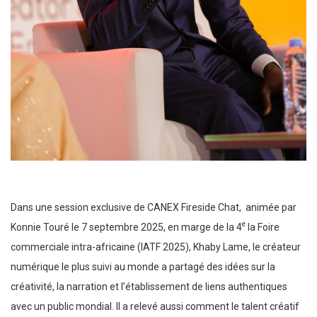
Dans une session exclusive de CANEX Fireside Chat, animée par
e
Konnie Touré le 7 septembre 2025, en marge de la 4
la Foire
commerciale intra-africaine (IATF 2025), Khaby Lame, le créateur
numérique le plus suivi au monde a partagé des idées sur la
créativité, la narration et l’établissement de liens authentiques
avec un public mondial. Il a relevé aussi comment le talent créatif