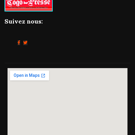
Suivez nous: