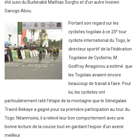
été suivi du Burkinabè Mathias Sorgho et d’un autre Ivoirien
Sanogo Abou.
Portant son regard sur les
e
cyclistes togolais à ce 25
tour
cycliste international du Togo, le
directeur sportif de la Fédération
Togolaise de Cyclisme, M.
Godfroy Anagonou a estimé que
les Togolais avaient encore
beaucoup de travail à faire. Pour
lui, les cyclistes ont
particulièrement raté l’étape de la montagne que le Sénégalais
Traoré Bekaye a gagné pour sa première participation au tour du
Togo. Néanmoins, il a relevé leur bon comportement avec une
bonne lecture de la course tout en gardant l’espoir d’un avenir
meilleur.