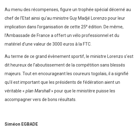
Au menu des récompenses, figure un trophée spécial décerné au
chef de l’Etat ainsi qu’au ministre Guy Madjé Lorenzo pour leur
e
implication dans l’organisation de cette 25
édition. De même,
l’Ambassade de France a offert un vélo professionnel et du
matériel d’une valeur de 3000 euros à la FTC.
Au terme de ce grand évènement sportif, le ministre Lorenzo s’est
dit heureux de l’aboutissement de la compétition sans blessés
majeurs. Tout en encourageant les coureurs togolais, il a signifié
qu’il est important que les présidents de fédération aient un
véritable «
plan Marshall
» pour que le ministère puisse les
accompagner vers de bons résultats.
Siméon EGBADE