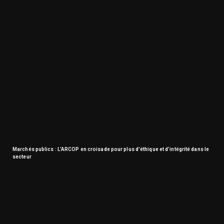
Marchés publics : L’ARCOP en croisade pour plus d’éthique et d’intégrité dans le
secteur