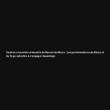
Gestion concertée et durable du Bassin du Mono : Les parlementaires du Bénin et
du Togo exhortés à s’engager davantage