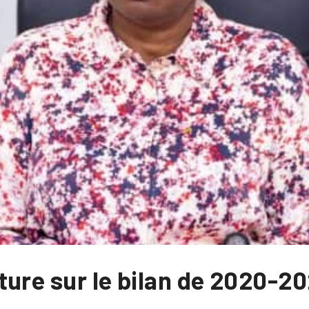
ure sur le bilan de 2020-20