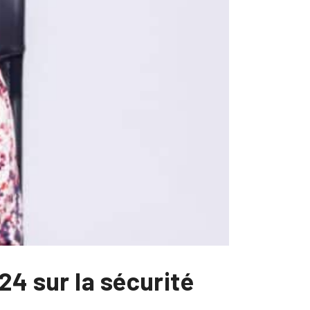
24 sur la sécurité