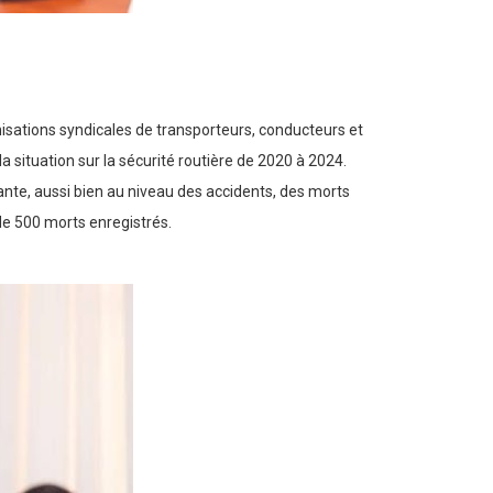
sations syndicales de transporteurs, conducteurs et
a situation sur la sécurité routière de 2020 à 2024.
ante, aussi bien au niveau des accidents, des morts
de 500 morts enregistrés.