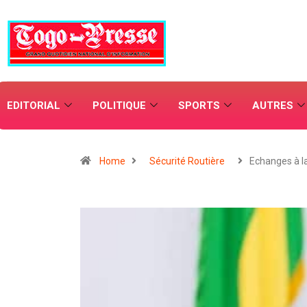
EDITORIAL
POLITIQUE
SPORTS
AUTRES
Home
Sécurité Routière
Echanges à l