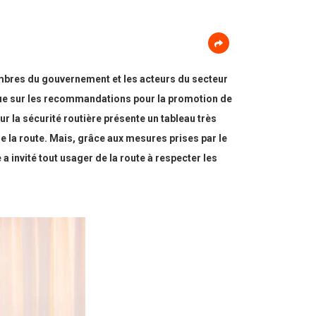
mbres du gouvernement et les acteurs du secteur
i que sur les recommandations pour la promotion de
sur la sécurité routière présente un tableau très
 la route. Mais, grâce aux mesures prises par le
 invité tout usager de la route à respecter les