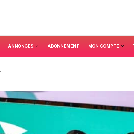
ANNONCES
ABONNEMENT
MON COMPTE
…