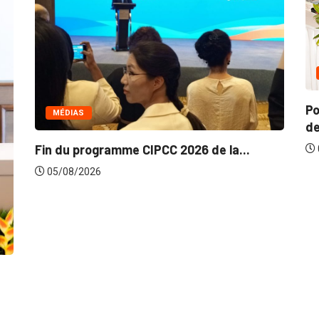
COMMERCE
Politique de la concurrence en 
de...
 2026 de la...
05/08/2026