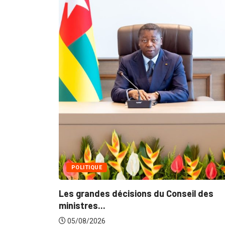
MÉDIAS
Fin du programme CIPCC
05/08/2026
cisions du Conseil des