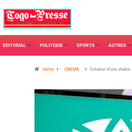
EDITORIAL
POLITIQUE
SPORTS
AUTRES
Home
CINEMA
Création d’une chaîne