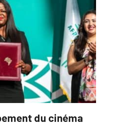
ppement du cinéma