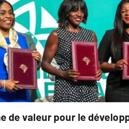
ne de valeur pour le dévelo