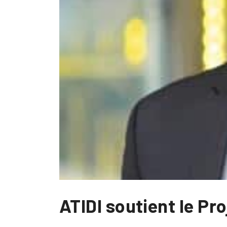
ATIDI soutient le Pr