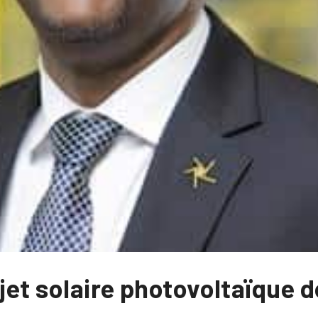
ojet solaire photovoltaïque 