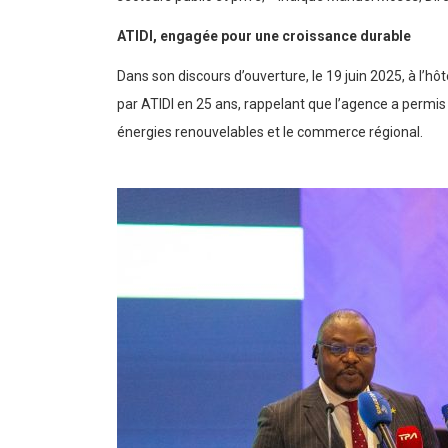
ATIDI, engagée pour une croissance durable
Dans son discours d’ouverture, le 19 juin 2025, à l’hô
par ATIDI en 25 ans, rappelant que l’agence a permis 
énergies renouvelables et le commerce régional.