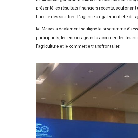
présenté les résultats financiers récents, soulignant
hausse des sinistres. L’agence a également été dési
M. Moses a également souligné le programme d’accord
participants, les encourageant à accorder des finan
l’agriculture et le commerce transfrontalier.