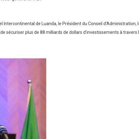
tel Intercontinental de Luanda, le Président du Conseil d’Administration, 
de sécuriser plus de 88 milliards de dollars d’investissements à travers