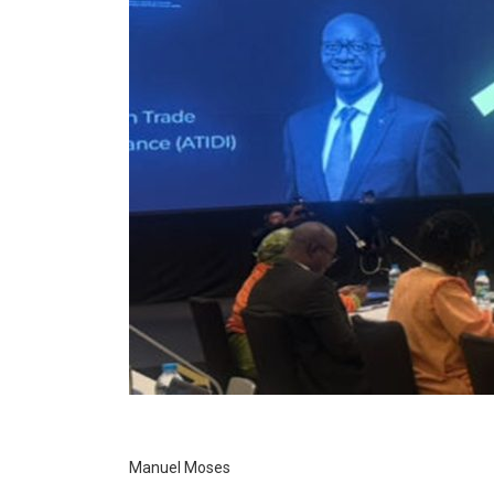
Manuel Moses