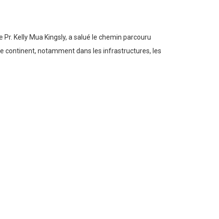
le Pr. Kelly Mua Kingsly, a salué le chemin parcouru
 le continent, notamment dans les infrastructures, les